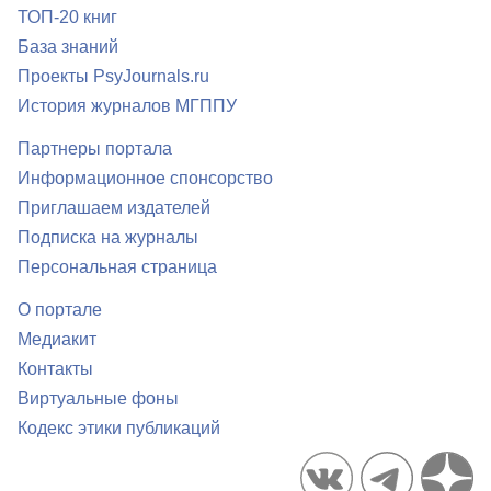
ТОП-20 книг
База знаний
Проекты PsyJournals.ru
История журналов МГППУ
Партнеры портала
Информационное спонсорство
Приглашаем издателей
Подписка на журналы
Персональная страница
О портале
Медиакит
Контакты
Виртуальные фоны
Кодекс этики публикаций