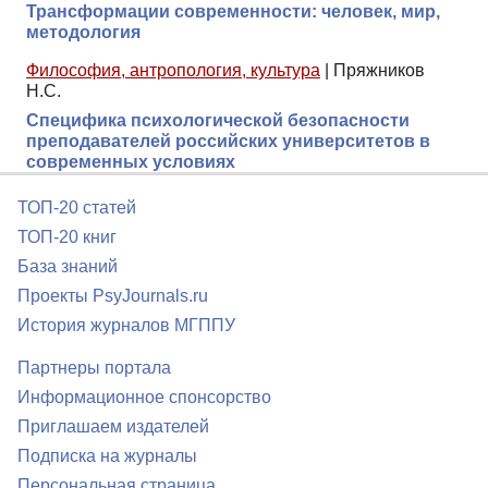
Трансформации современности: человек, мир,
методология
Философия, антропология, культура
|
Пряжников
Н.С.
Специфика психологической безопасности
преподавателей российских университетов в
современных условиях
ТОП-20 статей
ТОП-20 книг
База знаний
Проекты PsyJournals.ru
История журналов МГППУ
Партнеры портала
Информационное спонсорство
Приглашаем издателей
Подписка на журналы
Персональная страница