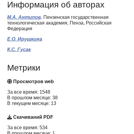
Информация об авторах
М.А. Антипов,
Пензенская государственная
технологическая академия, Пенза, Российская
Федерация
Е.О. Ирушкина
К.С. Гусак
Метрики
Просмотров web
За все время: 1548
В прошлом месяце: 38
В текущем месяце: 13
Скачиваний PDF
За все время: 534
В прошлом месяце: 1