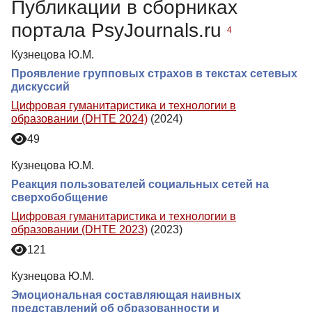
Публикации в сборниках
портала PsyJournals.ru
4
Кузнецова Ю.М.
Проявление групповых страхов в текстах сетевых
дискуссий
Цифровая гуманитаристика и технологии в
образовании (DHTE 2024)
(2024)
49
Кузнецова Ю.М.
Реакция пользователей социальных сетей на
сверхобобщение
Цифровая гуманитаристика и технологии в
образовании (DHTE 2023)
(2023)
121
Кузнецова Ю.М.
Эмоциональная составляющая наивных
представлений об образованности и