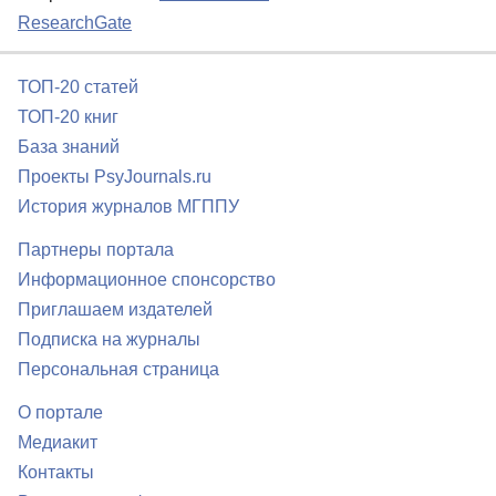
ResearchGate
ТОП-20 статей
ТОП-20 книг
База знаний
Проекты PsyJournals.ru
История журналов МГППУ
Партнеры портала
Информационное спонсорство
Приглашаем издателей
Подписка на журналы
Персональная страница
О портале
Медиакит
Контакты