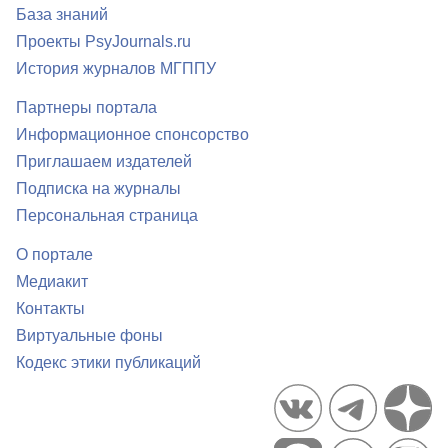
База знаний
Проекты PsyJournals.ru
История журналов МГППУ
Партнеры портала
Информационное спонсорство
Приглашаем издателей
Подписка на журналы
Персональная страница
О портале
Медиакит
Контакты
Виртуальные фоны
Кодекс этики публикаций