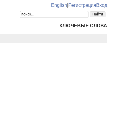
English
|
Регистрация
Вход
КЛЮЧЕВЫЕ СЛОВА