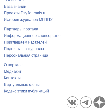
База знаний
Проекты PsyJournals.ru
История журналов МГППУ
Партнеры портала
Информационное спонсорство
Приглашаем издателей
Подписка на журналы
Персональная страница
О портале
Медиакит
Контакты
Виртуальные фоны
Кодекс этики публикаций