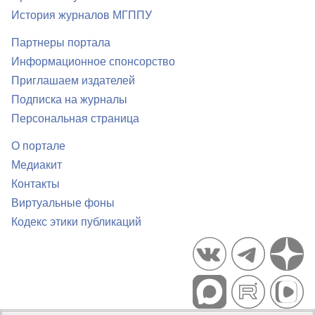
История журналов МГППУ
Партнеры портала
Информационное спонсорство
Приглашаем издателей
Подписка на журналы
Персональная страница
О портале
Медиакит
Контакты
Виртуальные фоны
Кодекс этики публикаций