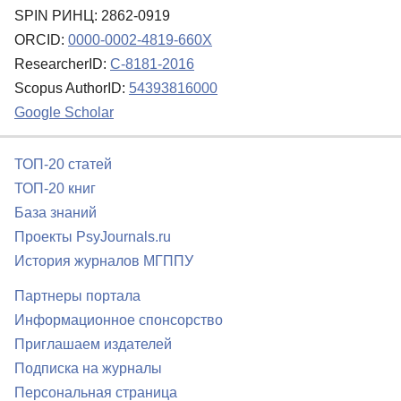
SPIN РИНЦ: 2862-0919
ORCID:
0000-0002-4819-660X
ResearcherID:
C-8181-2016
Scopus AuthorID:
54393816000
Google Scholar
ТОП-20 статей
ТОП-20 книг
База знаний
Проекты PsyJournals.ru
История журналов МГППУ
Партнеры портала
Информационное спонсорство
Приглашаем издателей
Подписка на журналы
Персональная страница