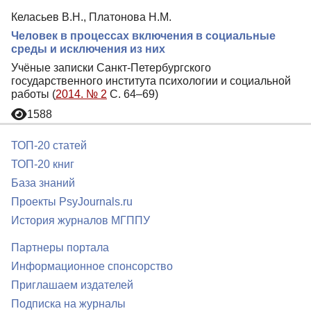
Келасьев В.Н., Платонова Н.М.
Человек в процессах включения в социальные
среды и исключения из них
Учёные записки Санкт-Петербургского
государственного института психологии и социальной
работы (
2014. № 2
С. 64–69)
1588
ТОП-20 статей
ТОП-20 книг
База знаний
Проекты PsyJournals.ru
История журналов МГППУ
Партнеры портала
Информационное спонсорство
Приглашаем издателей
Подписка на журналы