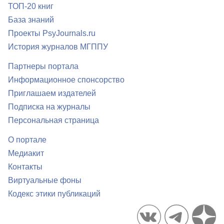
ТОП-20 книг
База знаний
Проекты PsyJournals.ru
История журналов МГППУ
Партнеры портала
Информационное спонсорство
Приглашаем издателей
Подписка на журналы
Персональная страница
О портале
Медиакит
Контакты
Виртуальные фоны
Кодекс этики публикаций