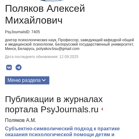
Поляков Алексей
Михайлович
PsyJournalsID: 7405
доктор психологических наук, Профессор, заведующий кафедрой общей
и медицинской психологии, Белорусский государственный университет,
Минск, Беларусь, polyakov.bsu@gmail.com
Дата последнего обновления: 12.09.2025
Меню раздела
Публикации
Публикации в журналах
Биография
портала PsyJournals.ru
4
Поляков А.М.
Субъектно-символический подход к практике
оказания психологической помощи детям и