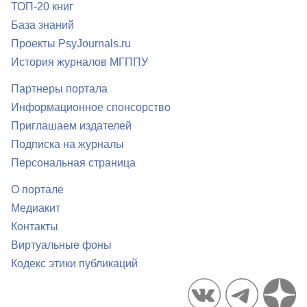
ТОП-20 книг
База знаний
Проекты PsyJournals.ru
История журналов МГППУ
Партнеры портала
Информационное спонсорство
Приглашаем издателей
Подписка на журналы
Персональная страница
О портале
Медиакит
Контакты
Виртуальные фоны
Кодекс этики публикаций