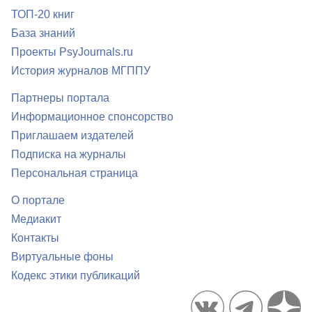
ТОП-20 книг
База знаний
Проекты PsyJournals.ru
История журналов МГППУ
Партнеры портала
Информационное спонсорство
Приглашаем издателей
Подписка на журналы
Персональная страница
О портале
Медиакит
Контакты
Виртуальные фоны
Кодекс этики публикаций