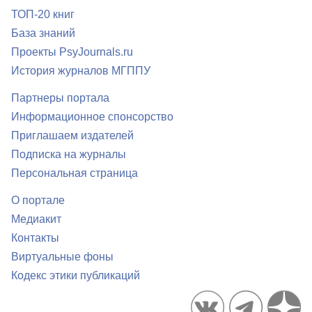
ТОП-20 книг
База знаний
Проекты PsyJournals.ru
История журналов МГППУ
Партнеры портала
Информационное спонсорство
Приглашаем издателей
Подписка на журналы
Персональная страница
О портале
Медиакит
Контакты
Виртуальные фоны
Кодекс этики публикаций