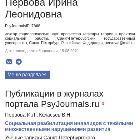
Первова Ирина
Леонидовна
PsyJournalsID: 7868
доктор социологических наук, профессор кафедры теории и практики
социальной работы, Санкт-Петербургский государственный
университет, Санкт-Петербург, Российская Федерация, pervovai@mail.ru
Дата последнего обновления: 15.06.2021
Меню раздела
Публикации
Публикации в журналах
портала PsyJournals.ru
3
Первова И.Л., Келасьев В.Н.
Социальная реабилитация инвалидов с тяжёлыми
множественными нарушениями развития
Учёные записки Санкт-Петербургского