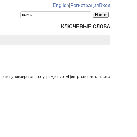
English
|
Регистрация
Вход
КЛЮЧЕВЫЕ СЛОВА
ое специализированное учреждение «Центр оценки качества