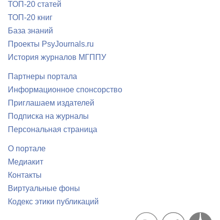
ТОП-20 статей
ТОП-20 книг
База знаний
Проекты PsyJournals.ru
История журналов МГППУ
Партнеры портала
Информационное спонсорство
Приглашаем издателей
Подписка на журналы
Персональная страница
О портале
Медиакит
Контакты
Виртуальные фоны
Кодекс этики публикаций