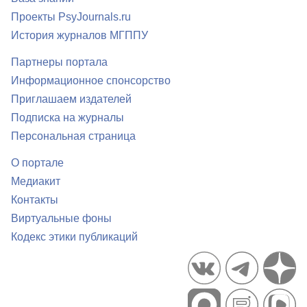
Проекты PsyJournals.ru
История журналов МГППУ
Партнеры портала
Информационное спонсорство
Приглашаем издателей
Подписка на журналы
Персональная страница
О портале
Медиакит
Контакты
Виртуальные фоны
Кодекс этики публикаций