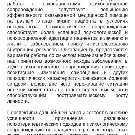
работы с онкопациентами, психологическое
сопровождение сопутствует повышению
эффективности оказываемой медицинской помощи
на разных этапах жизни пациента в условиях
онкодиагноза. Психологическое сопровождение
способствует более успешной психологической и
психосоциальной адаптации пациентов к лечению и
жизни с заболеванием, поиску и использованию
внутренних ресурсов. Онкопациенту предлагаются
варианты работы со смыслом изменившейся жизни,
над принятием возможного исхода заболевания; в
ходе психологического сопровождения происходят
позитивные изменения самооценки и других
психологических характеристик, снижается болевой
синдром, вследствие чего переживание ситуации
болезни может стать не только переносимым, но и
способствующим посттравматическому росту
личности.
Перспективы дальнейшей работы состоят в анализе
успешности применения различных
психотерапевтических подходов к психологическому
сопровождению онкопациентов разных возрастных