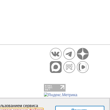
пользованием сервиса