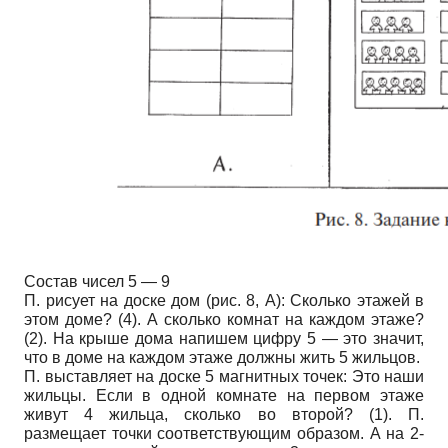
Состав чисел 5 — 9
П. рисует на доске дом (рис. 8, А): Сколько этажей в
этом доме? (4). А сколько комнат на каждом этаже?
(2). На крыше дома напишем цифру 5 — это значит,
что в доме на каждом этаже должны жить 5 жильцов.
П. выставляет на доске 5 магнитных точек: Это наши
жильцы. Если в одной комнате на первом этаже
живут 4 жильца, сколько во второй? (1). П.
размещает точки соответствующим образом. А на 2-