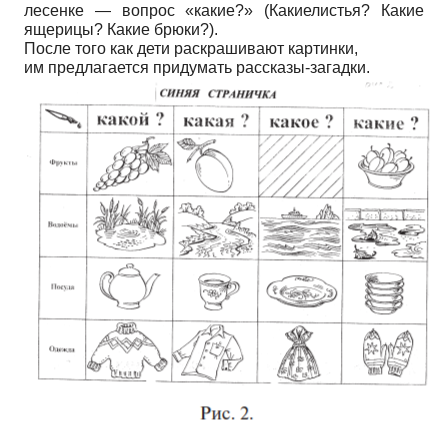
лесенке — вопрос «какие?» (Какиелистья? Какие
ящерицы? Какие брюки?).
После того как дети раскрашивают картинки,
им предлагается придумать рассказы-загадки.