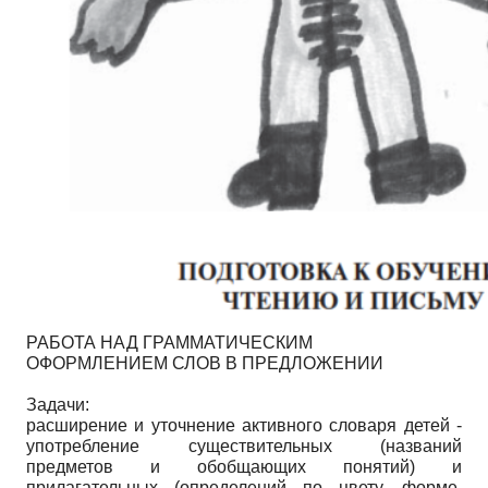
РАБОТА НАД ГРАММАТИЧЕСКИМ
ОФОРМЛЕНИЕМ СЛОВ В ПРЕДЛОЖЕНИИ
Задачи:
расширение и уточнение активного словаря детей -
употребление существительных (названий
предметов и обобщающих понятий) и
прилагательных (определений по цвету, форме,