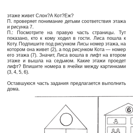
этаже живет Слон?А Кот?Еж?
П. проверяет понимание детьми соответствия этажа
и рисунка 7.
П.: Посмотрите на правую часть страницы. Тут
показано, кто к кому ходил в гости. Лиса пошла к
Коту. Подпишите под рисунком Лисы номер этажа, на
котором она живет (2), а под рисунком Кота — номер
его этажа (7). Значит, Лиса вошла в лифт на втором
этаже и вышла на седьмом. Какие этажи проедет
лифт? Впишите номера в ячейки между картинками
(3, 4, 5, 6).
Оставшуюся часть задания предлагается выполнить
дома.