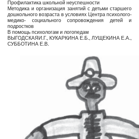
Профилактика школьной неуспешности
Методика и организация занятий с детьми старшего
дошкольного возраста в условиях Центра психолого-
медико- социального сопровождения детей и
подростков
В помощь психологам и логопедам
ВЫГОДСКАЯИ.Г., КУКАРКИНА Е.Б., ЛУЩЕКИНА Е.А.,
СУББОТИНА Е.В.