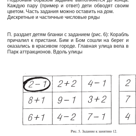
Каждую пару (пример и ответ) дети обводят своим
цветом. Часть задания можно оставить на дом.
Дискретные и частичные числовые ряды
П. раздает детям бланки с заданием (рис. 6): Корабль
причалил к пристани. Бим и Бом сошли на берег и
оказались в красивом городе. Главная улица вела в
Парк аттракционов. Вдоль улицы