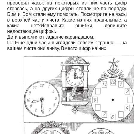
проверял часы: на некоторых из них часть цифр
стерлась, а на других цифры стояли не по порядку.
Бим и Бом стали ему помогать. Посмотрите на часы
в верхней части листа. Какие из них правильные, а
какие нет?Исправьте ошибки, допишите
недостающие цифры.
Дети выполняют задание карандашом.
П.: Еще одни часы выглядели совсем странно — на
вашем листе они внизу. Вместо цифр на них