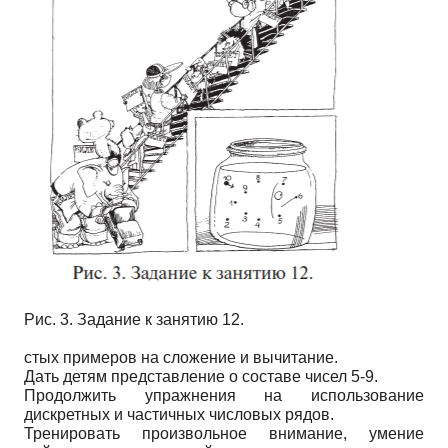
Рис. 3. Задание к занятию 12.
стых примеров на сложение и вычитание.
Дать детям представление о составе чисел 5-9.
Продолжить упражнения на использование
дискретных и частичных числовых рядов.
Тренировать произвольное внимание, умение