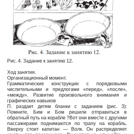
Рис. 4. Задание к занятию 12.
Ход занятия.
Организационный момент.
Грамматические конструкции с порядковыми
числительными и предлогами «перед», «после»,
«между». Развитие произвольного внимания и
графических навыков
П. раздает детям бланки с заданием (рис. 3):
Помните, Бим и Бом решили отправиться в
обратный путь на корабле ?Вот они вместе с другими
пассажирами поднимаются по трапу на корабль.
Вверху стоит капитан — Волк. Он распределяет