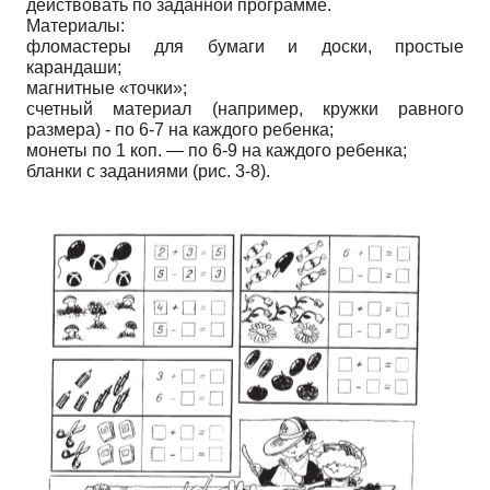
действовать по заданной программе.
Материалы:
фломастеры для бумаги и доски, простые
карандаши;
магнитные «точки»;
счетный материал (например, кружки равного
размера) - по 6-7 на каждого ребенка;
монеты по 1 коп. — по 6-9 на каждого ребенка;
бланки с заданиями (рис. 3-8).