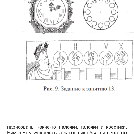
нарисованы какие-то палочки, галочки и крестики.
Бим и Бом удивились, а часовщик объяснил, что это