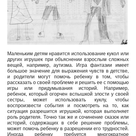
Маленьким детям нравится использование кукол или
других игрушек при объяснении взрослым сложных
вещей, например, аутизма. Игра фантазии имеет
большое значение для выражения чувств в детстве,
и родители могут помочь ребенку в том, чтобы
рассказать о своей проблеме и решить ее с помощью
игры или придумывания историй. Например,
ребенок, который огорчен вспышкой злости у своей
сестры, может использовать куклу, чтобы
воспроизвести события и посмотреть на то, как
ситуация разрешится игрушкой, которая выполняет
роль родителя. Точно так же и сочинение сказок или
историй, содержащих в себе решение проблемы,
может помочь ребенку в разрешении его трудностей.
Иногда ребенку требуется многократное