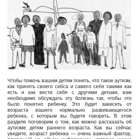
Чтобы помочь вашим детям понять, что такое аутизм,
как принять своего сибса и самого себя такими как
есть и как вести себя с другими детьми, вам
необходимо обсуждать эту болезнь так, чтобы это
было понятно ребенку. Это будет зависеть от
возраста вашего нормально развивающегося
ребенка, с которым вы будете говорить. В этом
разделе поговорим о том, как можно рассказать об
аутизме детям раннего возраста. Как вы сейчас
увидите, возраст ребенка — очень важный фактор,