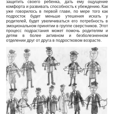
защитить своего ребенка, дать ему ощущение
комфорта и развивать способность к убеждению. Как
уже говорилось в первой главе, по мере того как
подросток будет меньше утешения искать у
родителей, будет увеличиваться его потребность в
эмоциональном принятии в группе сверстников. Этот
процесс подрастания может помочь родителям и
детям в более активном и безболезненном
отделении друг от друга в подростковом возрасте.