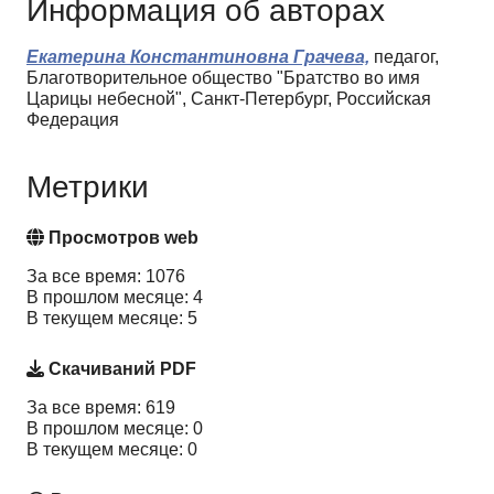
Информация об авторах
Екатерина Константиновна Грачева,
педагог,
Благотворительное общество "Братство во имя
Царицы небесной", Санкт-Петербург, Российская
Федерация
Метрики
Просмотров web
За все время: 1076
В прошлом месяце: 4
В текущем месяце: 5
Скачиваний PDF
За все время: 619
В прошлом месяце: 0
В текущем месяце: 0