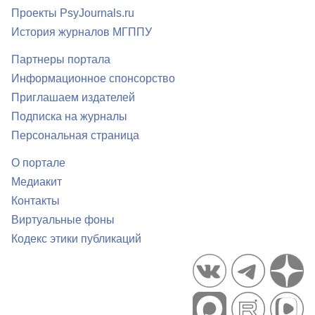
Проекты PsyJournals.ru
История журналов МГППУ
Партнеры портала
Информационное спонсорство
Приглашаем издателей
Подписка на журналы
Персональная страница
О портале
Медиакит
Контакты
Виртуальные фоны
Кодекс этики публикаций