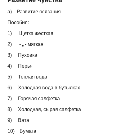
а) Развитие осязания
Пособия:
1)
Щетка жесткая
2)
- „ - мягкая
3)
Пуховка
4)
Перья
5)
Теплая вода
6)
Холодная вода в бутылках
7)
Горячая салфетка
8)
Холодная, сырая салфетка
9)
Вата
10)
Бумага