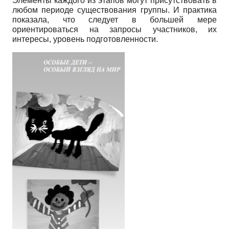
Элементы каждого из этапов могут присутствовать в
любом периоде существования группы. И практика
показала, что следует в большей мере
ориентироваться на запросы участников, их
интересы, уровень подготовленности.