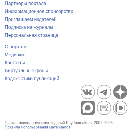
Партнеры портала
Информационное спонсорство
Приглашаем издателей
Подписка на журналы
Персональная страница
О портале
Медиакит
Контакты
Виртуальные фоны
Кодекс этики публикаций
Портал психологических изданий PsyJournals.ru, 2007–2026
Правила использования материалов