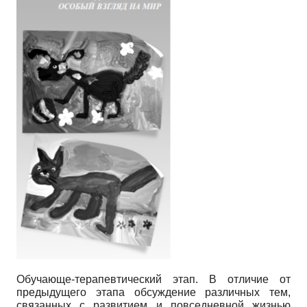
Обучающе-терапевтический этап. В отличие от
предыдущего этапа обсуждение различных тем,
связанных с развитием и повседневной жизнью