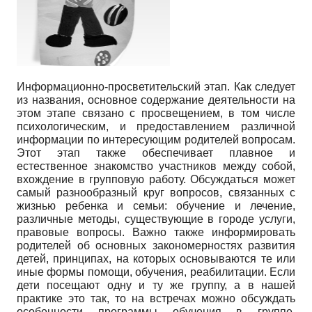
Информационно-просветительский этап. Как следует
из названия, основное содержание деятельности на
этом этапе связано с просвещением, в том числе
психологическим, и предоставлением различной
информации по интересующим родителей вопросам.
Этот этап также обеспечивает плавное и
естественное знакомство участников между собой,
вхождение в групповую работу. Обсуждаться может
самый разнообразный круг вопросов, связанных с
жизнью ребенка и семьи: обучение и лечение,
различные методы, существующие в городе услуги,
правовые вопросы. Важно также информировать
родителей об основных закономерностях развития
детей, принципах, на которых основываются те или
иные формы помощи, обучения, реабилитации. Если
дети посещают одну и ту же группу, а в нашей
практике это так, то на встречах можно обсуждать
особенности программы обучения в группе,