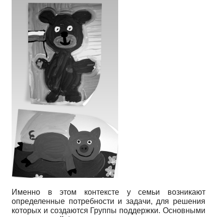
Именно в этом контексте у семьи возникают
определенные потребности и задачи, для решения
которых и создаются Группы поддержки. Основными