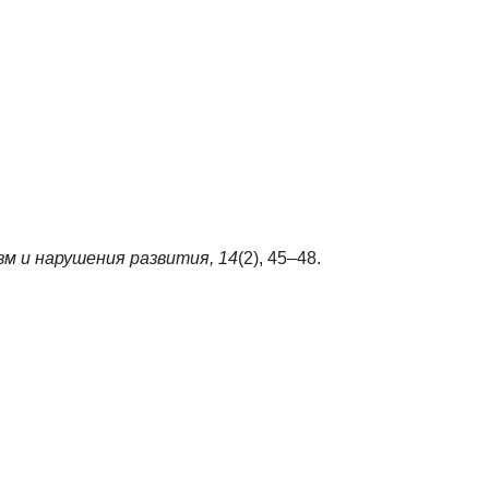
м и нарушения развития,
14
(2), 45–48.