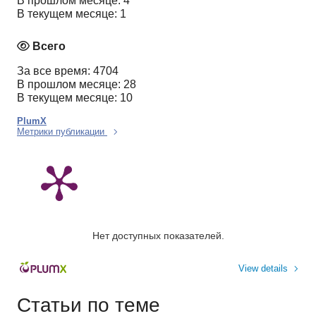
В прошлом месяце: 4
В текущем месяце: 1
Всего
За все время: 4704
В прошлом месяце: 28
В текущем месяце: 10
PlumX
Метрики публикации
Нет доступных показателей.
View details
Статьи по теме