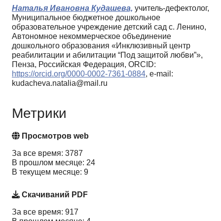
Наталья Ивановна Кудашева,
учитель-дефектолог,
Муниципальное бюджетное дошкольное
образовательное учреждение детский сад с. Ленино,
Автономное некоммерческое объединение
дошкольного образования «Инклюзивный центр
реабилитации и абилитации “Под защитой любви”»,
Пенза, Российская Федерация, ORCID:
https://orcid.org/0000-0002-7361-0884
, e-mail:
kudacheva.natalia@mail.ru
Метрики
Просмотров web
За все время: 3787
В прошлом месяце: 24
В текущем месяце: 9
Скачиваний PDF
За все время: 917