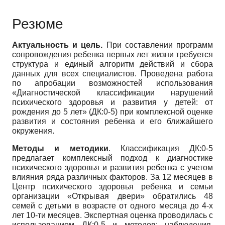
Резюме
Актуальность и цель.
При составлении программ
сопровождения ребенка первых лет жизни требуется
структура и единый алгоритм действий и сбора
данных для всех специалистов. Проведена работа
по апробации возможностей использования
«Диагностической классификации нарушений
психического здоровья и развития у детей: от
рождения до 5 лет» (ДК:0-5) при комплексной оценке
развития и состояния ребенка и его ближайшего
окружения.
Методы и методики
. Классификация ДК:0-5
предлагает комплексный подход к диагностике
психического здоровья и развития ребенка с учетом
влияния ряда различных факторов. За 12 месяцев в
Центр психического здоровья ребенка и семьи
организации «Открывая двери» обратились 48
семей с детьми в возрасте от одного месяца до 4-х
лет 10-ти месяцев. Экспертная оценка проводилась с
использованием ДК:0-5 и методов: наблюдения,