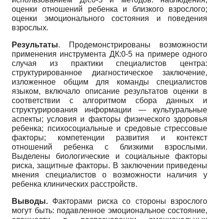
оценки отношений ребенка и близкого взрослого;
оценки эмоционального состояния и поведения
взрослых.
Результаты
. Продемонстрированы возможности
применения инструмента ДК:0-5 на примере одного
случая из практики специалистов центра:
структурированное диагностическое заключение,
изложенное общим для команды специалистов
языком, включало описание результатов оценки в
соответствии с алгоритмом сбора данных и
структурирования информации — культуральные
аспекты; условия и факторы физического здоровья
ребенка; психосоциальные и средовые стрессовые
факторы; компетенции развития и контекст
отношений ребенка с близкими взрослыми.
Выделены биологические и социальные факторы
риска, защитные факторы. В заключении приведены
мнения специалистов о возможности наличия у
ребенка клинических расстройств.
Выводы.
Факторами риска со стороны взрослого
могут быть: подавленное эмоциональное состояние,