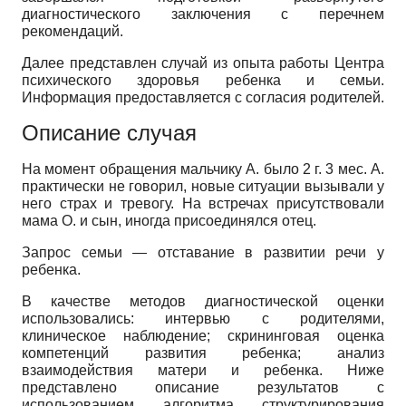
диагностического заключения с перечнем
рекомендаций.
Далее представлен случай из опыта работы Центра
психического здоровья ребенка и семьи.
Информация предоставляется с согласия родителей.
Описание случая
На момент обращения мальчику А. было 2 г. 3 мес. А.
практически не говорил, новые ситуации вызывали у
него страх и тревогу. На встречах присутствовали
мама О. и сын, иногда присоединялся отец.
Запрос семьи — отставание в развитии речи у
ребенка.
В качестве методов диагностической оценки
использовались: интервью с родителями,
клиническое наблюдение; скрининговая оценка
компетенций развития ребенка; анализ
взаимодействия матери и ребенка. Ниже
представлено описание результатов с
использованием алгоритма структурирования