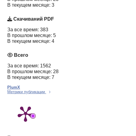
В текущем месяце: 3
Скачиваний PDF
За все время: 383
В прошлом месяце: 5
В текущем месяце: 4
Всего
За все время: 1562
В прошлом месяце: 28
В текущем месяце: 7
PlumX
Метрики публикации