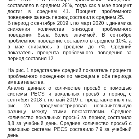
составляло в среднем 28%, тогда как в мае процент
достиг в среднем 41. Процент проблемного
поведения за весь период составил в среднем 25.
В период с сентября 2019 г. по март 2020 г. динамика
снижения количества эпизодов проблемного
поведения была более значимой. В сентябре
проблемное поведение составило в среднем 10%, а
в мае снизилось в среднем до 7%. Средний
показатель процента проблемного поведения за
период составил 12.
На рис. 1 представлен средний показатель процента
проблемного поведения по месяцам в оба периода
вмешательства.
Анализ данных о количестве просьб с помощью
системы PECS и вокальных просьб в период с
сентября 2018 г. по май 2019 г., представленных на
рис. 2А, продемонстрировал незначительную
разницу между этими показателями. Среднее
количество вокальных просьб за период составило
8,8 за учебный день. Среднее количество просьб с
помощью системы PECS составило 7,9 за учебный
день.