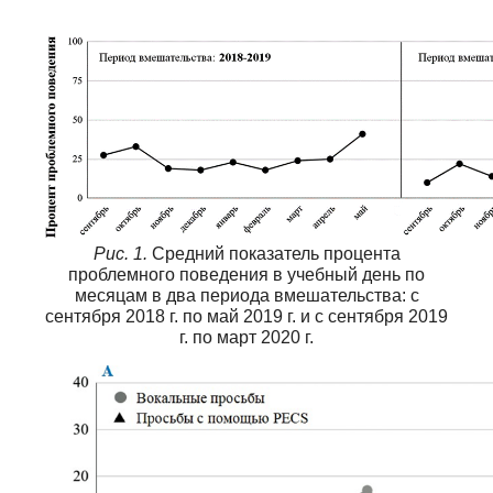
Рис. 1.
Средний показатель процента
проблемного поведения в учебный день по
месяцам в два периода вмешательства: с
сентября 2018 г. по май 2019 г. и с сентября 2019
г. по март 2020 г.