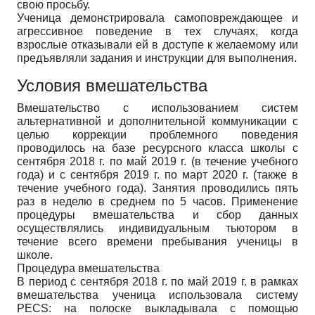
свою просьбу.
Ученица демонстрировала самоповреждающее и
агрессивное поведение в тех случаях, когда
взрослые отказывали ей в доступе к желаемому или
предъявляли задания и инструкции для выполнения.
Условия вмешательства
Вмешательство с использованием систем
альтернативной и дополнительной коммуникации с
целью коррекции проблемного поведения
проводилось на базе ресурсного класса школы с
сентября 2018 г. по май 2019 г. (в течение учебного
года) и с сентября 2019 г. по март 2020 г. (также в
течение учебного года). Занятия проводились пять
раз в неделю в среднем по 5 часов. Применение
процедуры вмешательства и сбор данных
осуществлялись индивидуальным тьютором в
течение всего времени пребывания ученицы в
школе.
Процедура вмешательства
В период с сентября 2018 г. по май 2019 г. в рамках
вмешательства ученица использовала систему
PECS: на полоске выкладывала с помощью