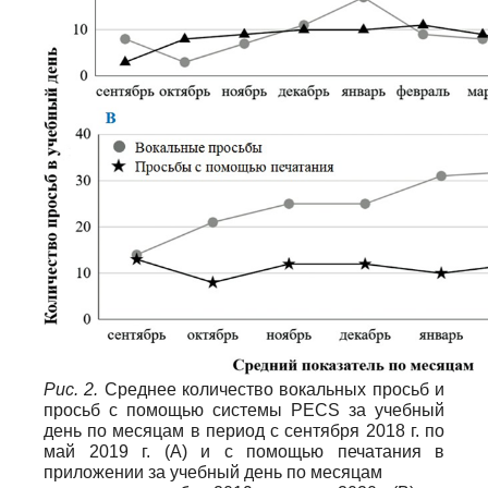
Рис. 2.
Среднее количество вокальных просьб и
просьб с помощью системы PECS за учебный
день по месяцам в период с сентября 2018 г. по
май 2019 г. (A) и с помощью печатания в
приложении за учебный день по месяцам