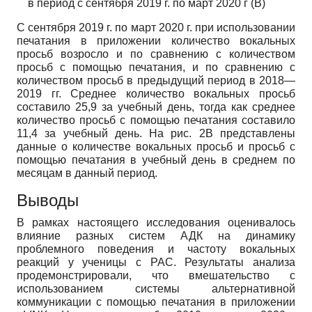
в период с сентября 2019 г. по март 2020 г (B)
С сентября 2019 г. по март 2020 г. при использовании
печатания в приложении количество вокальных
просьб возросло и по сравнению с количеством
просьб с помощью печатания, и по сравнению с
количеством просьб в предыдущий период в 2018—
2019 гг. Среднее количество вокальных просьб
составило 25,9 за учебный день, тогда как среднее
количество просьб с помощью печатания составило
11,4 за учебный день. На рис. 2В представлены
данные о количестве вокальных просьб и просьб с
помощью печатания в учебный день в среднем по
месяцам в данный период.
Выводы
В рамках настоящего исследования оценивалось
влияние разных систем АДК на динамику
проблемного поведения и частоту вокальных
реакций у ученицы с РАС. Результаты анализа
продемонстрировали, что вмешательство с
использованием системы альтернативной
коммуникации с помощью печатания в приложении