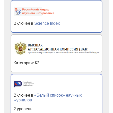
Включен в
Science Index
Категория: К2
Включен в
«Белый список» научных
журналов
2 уровень