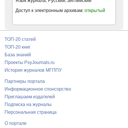
Язык журнала: Русский, английский
Доступ к электронным архивам:
открытый
ТОП-20 статей
ТОП-20 книг
База знаний
Проекты PsyJournals.ru
История журналов МГППУ
Партнеры портала
Информационное спонсорство
Приглашаем издателей
Подписка на журналы
Персональная страница
О портале