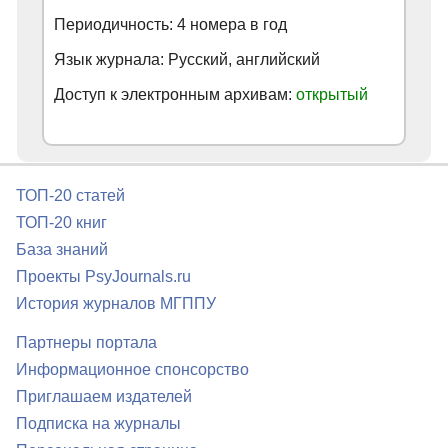
Периодичность: 4 номера в год
Язык журнала: Русский, английский
Доступ к электронным архивам:
открытый
ТОП-20 статей
ТОП-20 книг
База знаний
Проекты PsyJournals.ru
История журналов МГППУ
Партнеры портала
Информационное спонсорство
Приглашаем издателей
Подписка на журналы