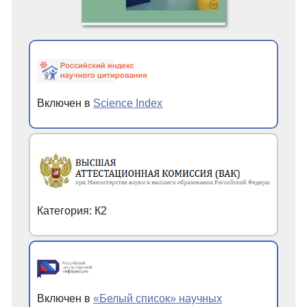
Включен в
Science Index
Категория: К2
Включен в
«Белый список» научных