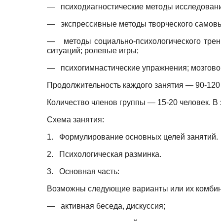
—
психодиагностические методы исследовани
—
экспрессивные методы творческого самовы
—
методы социально-психологического трен
ситуаций; ролевые игры;
—
психогимнастические упражнения; мозгово
Продолжительность каждого занятия — 90-120 м
Количество членов группы — 15-20 человек. В
Схема занятия:
1.
Формулирование основных целей занятий.
2.
Психологическая разминка.
3.
Основная часть:
Возможны следующие варианты или их комбин
—
активная беседа, дискуссия;