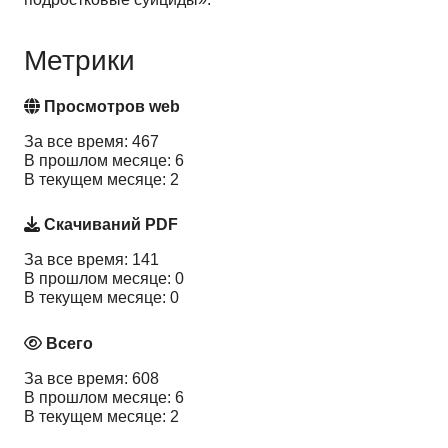
Метрики
Просмотров web
За все время: 467
В прошлом месяце: 6
В текущем месяце: 2
Скачиваний PDF
За все время: 141
В прошлом месяце: 0
В текущем месяце: 0
Всего
За все время: 608
В прошлом месяце: 6
В текущем месяце: 2