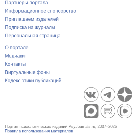
Партнеры портала
Информационное спонсорство
Приглашаем издателей
Подписка на журналы
Персональная страница
О портале
Медиакит
Контакты
Виртуальные фоны
Кодекс этики публикаций
Портал психологических изданий PsyJournals.ru, 2007–2026
Правила использования материалов