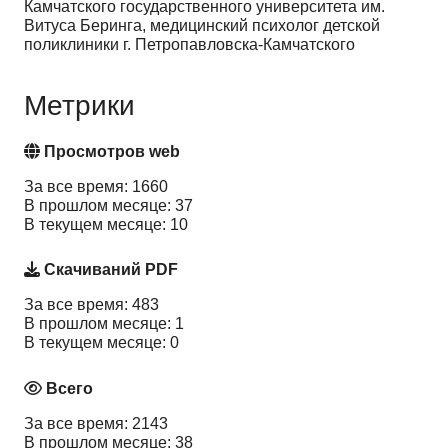
Камчатского государственного университета им.
Витуса Беринга, медицинский психолог детской
поликлиники г. Петропавловска-Камчатского
Метрики
Просмотров web
За все время: 1660
В прошлом месяце: 37
В текущем месяце: 10
Скачиваний PDF
За все время: 483
В прошлом месяце: 1
В текущем месяце: 0
Всего
За все время: 2143
В прошлом месяце: 38