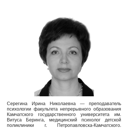
Серегина Ирина Николаевна — преподаватель
психологии факультета непрерывного образования
Камчатского государственного университета им.
Витуса Беринга, медицинский психолог детской
поликлиники г. Петропавловска-Камчатского.