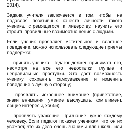
2014).
Задача учителя заключается в том, чтобы, не
подавляя позитивных качеств личности такого
ученика, стремящегося к лидерству, научить его
строить правильные взаимоотношения с людьми.
Если ученик проявляет мстительное и властное
поведение, можно использовать следующие приемы
поддержки:
— принять ученика. Педагог должен принимать его,
несмотря на все его недостатки, глупые и
неправильные проступки. Это даст возможность
ученику сохранить самоуважение и изменить
поведение в лучшую сторону;
— проявлять искреннее внимание (приветствие,
знаки внимания, умение выслушать, комплимент,
общие интересы, хобби);
— проявлять уважение. Признание нужно каждому
человеку. Если педагог покажет ученикам, что он их
уважает, что их дела очень значимы для школы или