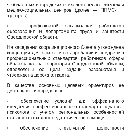
• областных и городских психолого-педагогических и
медико-социальных центров (далее — ППМС-
центров),
• профсоюзной организации работников
образования и департамента труда и занятости
Свердловской области.
На заседании координационного Совета утверждена
концепция деятельности по апробации и внедрению
профессиональных стандартов работников сферы
образования на территории Свердловской области,
определены ее цели, задачи, разработана и
утверждена дорожная карта.
В качестве основных целевых ориентиров ее
деятельности определены:
• обеспечение условий для эффективного
внедрения профессионального стандарта педагога-
психолога с учетом региональных особенностей
оказания психолого-педагогической помощи;
• обеспечение структурной целостности