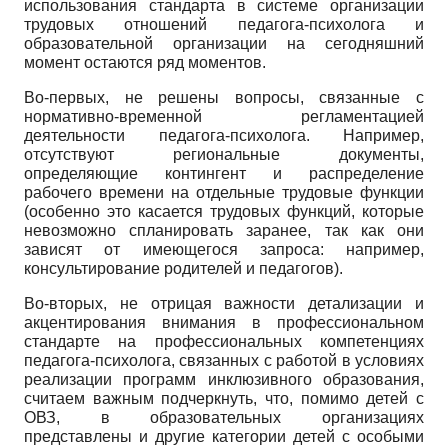
использования стандарта в системе организации
трудовых отношений педагога-психолога и
образовательной организации на сегодняшний
момент остаются ряд моментов.
Во-первых, не решены вопросы, связанные с
нормативно-временной регламентацией
деятельности педагога-психолога. Например,
отсутствуют региональные документы,
определяющие контингент и распределение
рабочего времени на отдельные трудовые функции
(особенно это касается трудовых функций, которые
невозможно спланировать заранее, так как они
зависят от имеющегося запроса: например,
консультирование родителей и педагогов).
Во-вторых, не отрицая важности детализации и
акцентирования внимания в профессиональном
стандарте на профессиональных компетенциях
педагога-психолога, связанных с работой в условиях
реализации программ инклюзивного образования,
считаем важным подчеркнуть, что, помимо детей с
ОВЗ, в образовательных организациях
представлены и другие категории детей с особыми