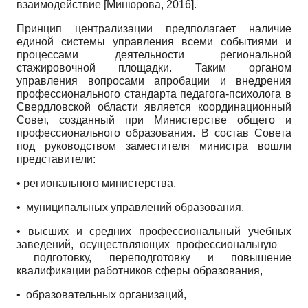
взаимодействие
[
Минюрова, 2016
]
.
Принцип централизации предполагает наличие
единой системы управления всеми событиями и
процессами деятельности региональной
стажировочной площадки. Таким органом
управления вопросами апробации и внедрения
профессионального стандарта педагога-психолога в
Свердловской области является координационный
Совет, созданный при Министерстве общего и
профессионального образования. В состав Совета
под руководством заместителя министра вошли
представители:
• регионального министерства,
• муниципальных управлений образования,
• высших и средних профессиональный учебных
заведений, осуществляющих профессиональную
подготовку, переподготовку и повышение
квалификации работников сферы образования,
• образовательных организаций,