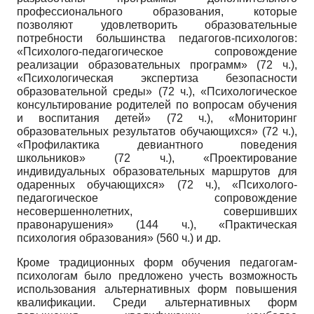
профессионального образования, которые
позволяют удовлетворить образовательные
потребности большинства педагогов-психологов:
«Психолого-педагогическое сопровождение
реализации образовательных программ» (72 ч.),
«Психологическая экспертиза безопасности
образовательной среды» (72 ч.), «Психологическое
консультирование родителей по вопросам обучения
и воспитания детей» (72 ч.), «Мониторинг
образовательных результатов обучающихся» (72 ч.),
«Профилактика девиантного поведения
школьников» (72 ч.), «Проектирование
индивидуальных образовательных маршрутов для
одаренных обучающихся» (72 ч.), «Психолого-
педагогическое сопровождение
несовершеннолетних, совершивших
правонарушения» (144 ч.), «Практическая
психология образования» (560 ч.) и др.
Кроме традиционных форм обучения педагогам-
психологам было предложено учесть возможность
использования альтернативных форм повышения
квалификации. Среди альтернативных форм