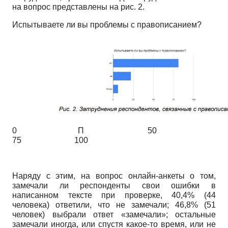
на вопрос представлены на рис. 2.
Испытываете ли вы проблемы с правописанием?
0 П 50
75 100
Наряду с этим, на вопрос онлайн-анкеты о том,
замечали ли респонденты свои ошибки в
написанном тексте при проверке, 40,4% (44
человека) ответили, что не замечали; 46,8% (51
человек) выбрали ответ «замечали»; остальные
замечали иногда, или спустя какое-то время, или не