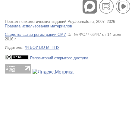
Портал психологических изданий PsyJournals.ru, 2007–2026
Правила использования материалов
Свидетельство регистрации СМИ
Эл № ФС77-66447 от 14 июля
2016 г.
Издатель:
ФГБОУ ВО МГППУ
Репозиторий открытого доступа