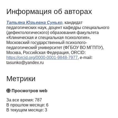
Информация об авторах
Татьяна Юрьевна Сунько,
кандидат
педагогических наук, доцент кафедры специального
(дефектологического) образования факультета
«Клиническая и специальная психология»,
Московский государственный психолого-
педагогический университет (ФГБОУ ВО МГППУ),
Москва, Российская Федерация, ORCID:
https://orcid.org/0000-0001-9848-7977
, e-mail:
tasunko@yandex.ru
Метрики
Просмотров web
За все время: 787
В прошлом месяце: 6
В текущем месяце: 3