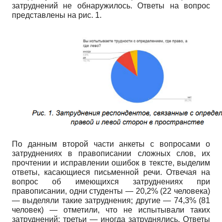
затруднений не обнаружилось. Ответы на вопрос
представлены на рис. 1.
По данным второй части анкеты с вопросами о
затруднениях в правописании сложных слов, их
прочтении и исправлении ошибок в тексте, выделим
ответы, касающиеся письменной речи. Отвечая на
вопрос об имеющихся затруднениях при
правописании, одни студенты — 20,2% (22 человека)
— выделяли такие затруднения; другие — 74,3% (81
человек) — отметили, что не испытывали таких
затруднений; третьи — иногда затруднялись. Ответы