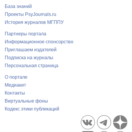
База знаний
Проекты PsyJournals.ru
История журналов МГППУ
Партнеры портала
Информационное спонсорство
Приглашаем издателей
Подписка на журналы
Персональная страница
О портале
Медиакит
Контакты
Виртуальные фоны
Кодекс этики публикаций