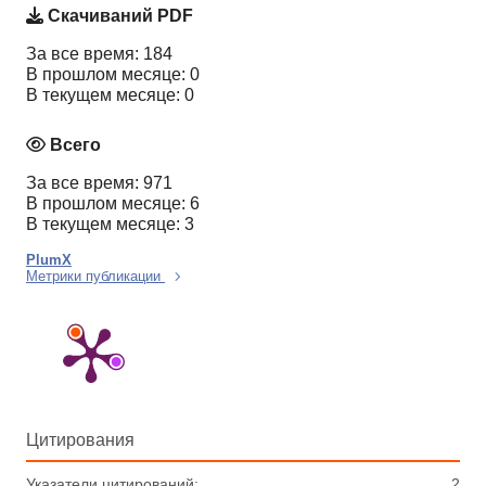
Скачиваний PDF
За все время: 184
В прошлом месяце: 0
В текущем месяце: 0
Всего
За все время: 971
В прошлом месяце: 6
В текущем месяце: 3
PlumX
Метрики публикации
Цитирования
Указатели цитирований:
2