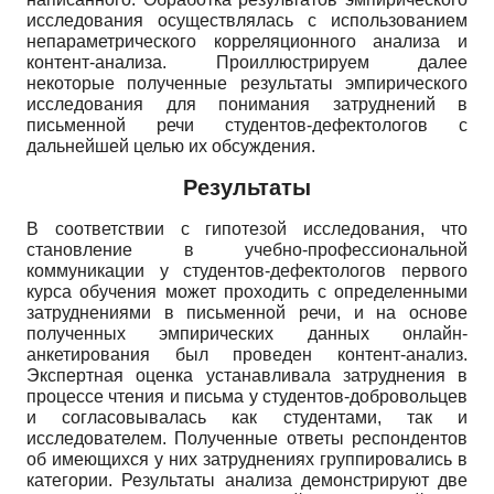
исследования осуществлялась с использованием
непараметрического корреляционного анализа и
контент-анализа. Проиллюстрируем далее
некоторые полученные результаты эмпирического
исследования для понимания затруднений в
письменной речи студентов-дефектологов с
дальнейшей целью их обсуждения.
Результаты
В соответствии с гипотезой исследования, что
становление в учебно-профессиональной
коммуникации у студентов-дефектологов первого
курса обучения может проходить с определенными
затруднениями в письменной речи, и на основе
полученных эмпирических данных онлайн-
анкетирования был проведен контент-анализ.
Экспертная оценка устанавливала затруднения в
процессе чтения и письма у студентов-добровольцев
и согласовывалась как студентами, так и
исследователем. Полученные ответы респондентов
об имеющихся у них затруднениях группировались в
категории. Результаты анализа демонстрируют две