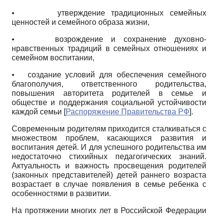
• утверждение традиционных семейных
ценностей и семейного образа жизни,
• возрождение и сохранение духовно-
нравственных традиций в семейных отношениях и
семейном воспитании,
• создание условий для обеспечения семейного
благополучия, ответственного родительства,
повышения авторитета родителей в семье и
обществе и поддержания социальной устойчивости
каждой семьи
[
Распоряжение Правительства РФ
]
.
Современным родителям приходится сталкиваться с
множеством проблем, касающихся развития и
воспитания детей. И для успешного родительства им
недостаточно стихийных педагогических знаний.
Актуальность и важность просвещения родителей
(законных представителей) детей раннего возраста
возрастает в случае появления в семье ребенка с
особенностями в развитии.
На протяжении многих лет в Российской Федерации