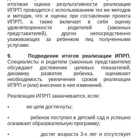
итоговая оценка результативности реализации
ИПРП проводится с использованием тех же методов
и методик, что и оценка при составлении проекта
ИПРП, а также включает в себя оценку
удовлетворенности родителей (законных
представителей), других непосредственно
ухаживающих за ребенком лиц полученными
услугами.
9.
Подведение итогов реализации ИПРП.
Специалисты и родители (законные представители)
обсуждают достижение целевых показателей,
динамику развития ребенка, оценивают
необходимость увеличения сроков реализации
ИПРП и (или) внесения в нее изменений.
Реализация ИПРП заканчивается, если:
•
ее цели достигнуты;
•
ребенок поступил в детский сад и успешно
осваивает образовательную программу;
•
достиг возраста 3-х лет и отсутствует