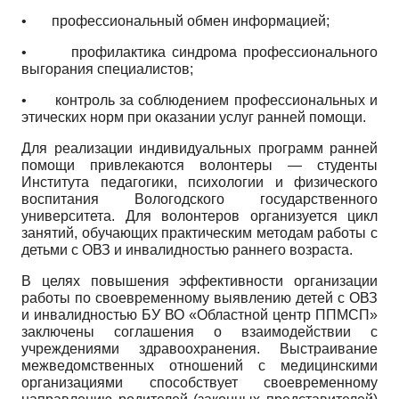
• профессиональный обмен информацией;
• профилактика синдрома профессионального
выгорания специалистов;
• контроль за соблюдением профессиональных и
этических норм при оказании услуг ранней помощи.
Для реализации индивидуальных программ ранней
помощи привлекаются волонтеры — студенты
Института педагогики, психологии и физического
воспитания Вологодского государственного
университета. Для волонтеров организуется цикл
занятий, обучающих практическим методам работы с
детьми с ОВЗ и инвалидностью раннего возраста.
В целях повышения эффективности организации
работы по своевременному выявлению детей с ОВЗ
и инвалидностью БУ ВО «Областной центр ППМСП»
заключены соглашения о взаимодействии с
учреждениями здравоохранения. Выстраивание
межведомственных отношений с медицинскими
организациями способствует своевременному