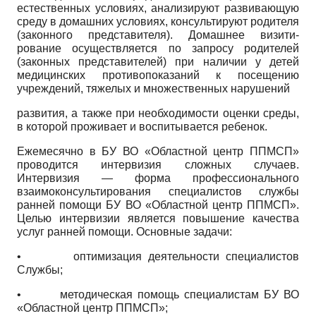
естественных условиях, анализируют развивающую
среду в домашних условиях, консультируют родителя
(законного представителя). Домашнее визити­
рование осуществляется по запросу родителей
(законных представителей) при наличии у детей
медицинских противопоказаний к посещению
учреждений, тяжелых и множественных нарушений
развития, а также при необходимости оценки среды,
в которой проживает и воспитывается ребенок.
Ежемесячно в БУ ВО «Областной центр ППМСП»
проводится интервизия сложных случаев.
Интервизия — форма профессионального
взаимоконсультирования специалистов службы
ранней помощи БУ ВО «Областной центр ППМСП».
Целью интервизии является повышение качества
услуг ранней помощи. Основные задачи:
• оптимизация деятельности специалистов
Службы;
• методическая помощь специалистам БУ ВО
«Областной центр ППМСП»;