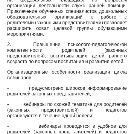
организации деятельности служб ранней помощи.
Привлечение обученных специалистов дошкольных
образовательных организаций к работе с
родителями (законными представителями) позволяет
расширить охват целевой группы обучающими
мероприятиями.
2.
Повышение психолого-педагогической
компетентности родителей (законных
представителей), воспитывающих детей раннего
возраста по вопросам воспитания и развития детей.
Организационные особенности реализации цикла
вебинаров:
• предусмотрено широкое информирование
родителей законных представителей;
• вебинары по схожей тематике для родителей
(законных представителей) и педагогов
организуются в течение одной недели;
• вебинары проводятся в удобное для
родителей (законных представителей) и педагогов