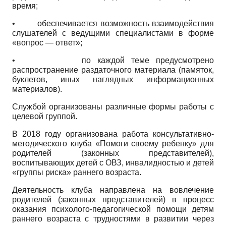
время;
• обеспечивается возможность взаимодействия
слушателей с ведущими специалистами в форме
«вопрос — ответ»;
• по каждой теме предусмотрено
распространение раздаточного материала (памяток,
буклетов, иных наглядных информационных
материалов).
Службой организованы различные формы работы с
целевой группой.
В 2018 году организована работа консультативно-
методического клуба «Помоги своему ребенку» для
родителей (законных представителей),
воспитывающих детей с ОВЗ, инвалидностью и детей
«группы риска» раннего возраста.
Деятельность клуба направлена на вовлечение
родителей (законных представителей) в процесс
оказания психолого-педагогической помощи детям
раннего возраста с трудностями в развитии через