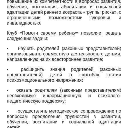
повышение их компетентности в вопросах развития,
обучения, воспитания, абилитации и социальной
адаптации детей раннего возраста «группы риска», с
ограниченными возможностями здоровья и
инвалидностью.
Клуб «Помоги своему ребенку» позволяет решать
следующие задачи:
• научить родителей (законных представителей)
организовывать совместную деятельность с детьми,
направленную на их всестороннее развитие;
• расширить знания родителей (законных
представителей) детей о способах снятия
психоэмоционального напряжения;
• оказать родителям (законным представителям)
необходимую информационную и психолого­
педагогическую поддержку;
• осуществлять методическое сопровождение по
вопросам преодоления трудностей в развитии,
обучении, воспитании и социальной адаптации
детей;