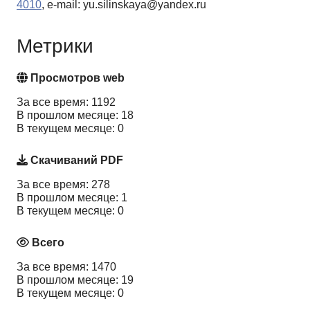
4010
, e-mail: yu.silinskaya@yandex.ru
Метрики
Просмотров web
За все время: 1192
В прошлом месяце: 18
В текущем месяце: 0
Скачиваний PDF
За все время: 278
В прошлом месяце: 1
В текущем месяце: 0
Всего
За все время: 1470
В прошлом месяце: 19
В текущем месяце: 0