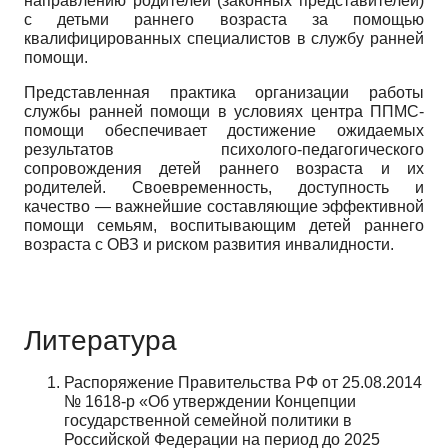
направлению родителей (законных представителей)
с детьми раннего возраста за помощью
квалифицированных специалистов в службу ранней
помощи.
Представленная практика организации работы
службы ранней помощи в условиях центра ППМС-
помощи обеспечивает достижение ожидаемых
результатов психолого-педагогического
сопровождения детей раннего возраста и их
родителей. Своевременность, доступность и
качество — важнейшие составляющие эффективной
помощи семьям, воспитывающим детей раннего
возраста с ОВЗ и риском развития инвалидности.
Литература
Распоряжение Правительства РФ от 25.08.2014
№ 1618-р «Об утверждении Концепции
государственной семейной политики в
Российской Федерации на период до 2025