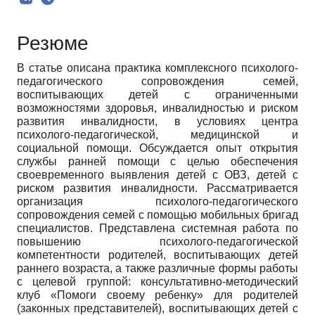
Резюме
В статье описана практика комплексного психолого-
педагогического сопровождения семей,
воспитывающих детей с ограниченными
возможностями здоровья, инвалидностью и риском
развития инвалидности, в условиях центра
психолого-педагогической, медицинской и
социальной помощи. Обсуждается опыт открытия
службы ранней помощи с целью обеспечения
своевременного выявления детей с ОВЗ, детей с
риском развития инвалидности. Рассматривается
организация психолого-педагогического
сопровождения семей с помощью мобильных бригад
специалистов. Представлена системная работа по
повышению психолого-педагогической
компетентности родителей, воспитывающих детей
раннего возраста, а также различные формы работы
с целевой группой: консультативно-методический
клуб «Помоги своему ребенку» для родителей
(законных представителей), воспитывающих детей с