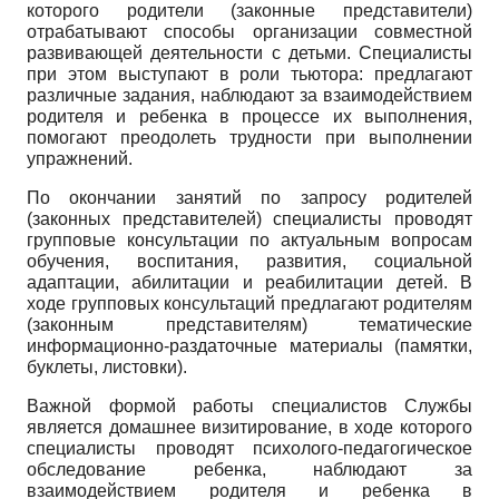
которого родители (законные представители)
отрабатывают способы организации совместной
развивающей деятельности с детьми. Специалисты
при этом выступают в роли тьютора: предлагают
различные задания, наблюдают за взаимодействием
родителя и ребенка в процессе их выполнения,
помогают преодолеть трудности при выполнении
упражнений.
По окончании занятий по запросу родителей
(законных представителей) специалисты проводят
групповые консультации по актуальным вопросам
обучения, воспитания, развития, социальной
адаптации, абилитации и реабилитации детей. В
ходе групповых консультаций предлагают родителям
(законным представителям) тематические
информационно-раздаточные материалы (памятки,
буклеты, листовки).
Важной формой работы специалистов Службы
является домашнее визитирование, в ходе которого
специалисты проводят психолого-педагогическое
обследование ребенка, наблюдают за
взаимодействием родителя и ребенка в