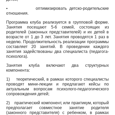
• оптимизировать детско-родительские
отношения.
Программа клуба реализуется в групповой форме.
Занятия посещают 5-6 семей, состоящих из
родителей (законных представителей) и их детей в
возрасте от 1 до 3 лет. Занятия проводятся 1 раз в
неделю. Продолжительность реализации программы
составляет 20 занятий. В проведении каждого
занятия задействованы два специалиста (педагога-
психолога).
Занятия клуба включают два структурных
компонента:
1)
теоретический, в рамках которого специалисты
проводят мини-лекции и предлагают кейсы по
актуальным вопросам психолого-педагогического
сопровождения детей;
2)
практический компонент, или практикум, который
предполагает совместное занятие родителя
(законного представителя) с ребенком, в рамках