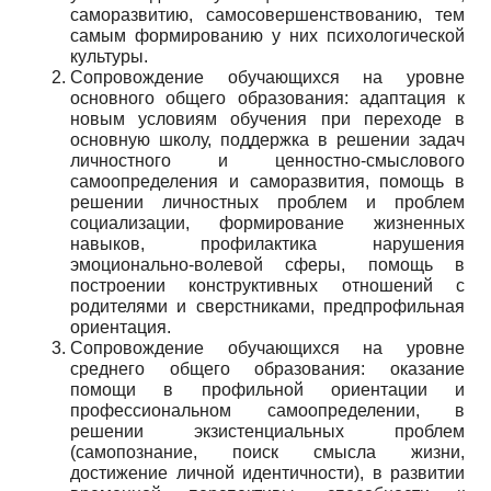
саморазвитию, самосовершенствованию, тем
самым формированию у них психологической
культуры.
Сопровождение обучающихся на уровне
основного общего образования: адаптация к
новым условиям обучения при переходе в
основную школу, поддержка в решении задач
личностного и ценностно-смыслового
самоопределения и саморазвития, помощь в
решении личностных проблем и проблем
социализации, формирование жизненных
навыков, профилактика нарушения
эмоционально-волевой сферы, помощь в
построении конструктивных отношений с
родителями и сверстниками, предпрофильная
ориентация.
Сопровождение обучающихся на уровне
среднего общего образования: оказание
помощи в профильной ориентации и
профессиональном самоопределении, в
решении экзистенциальных проблем
(самопознание, поиск смысла жизни,
достижение личной идентичности), в развитии