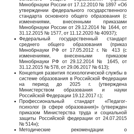
Минобрнауки России от 17.12.2010 № 1897 «Об
утверждении федерального государственного
стандарта основного общего образования (с
изменениями, внесенными приказами
Минобрнауки России от 29.12.2014 № 1644, от
31.12.2015 № 1577, от 11.12.2020 № 40937);
Федеральный государственный стандарт
среднего общего образования (приказ
Минобрнауки РФ от 17.05.2012 г. № 413 (с
изменениями, внесенными приказом
Минобрнауки РФ от 29.12.2014 № 1645, от
31.12.2015 № 578, от 29.06.2017 № 613);
Концепция развития психологической службы в
системе образования в Российской Федерации
на период до 2025 г. (утверждена
Министерством образования и науки
Российской Федерации 19.12.2017 г.);
Профессиональный стандарт «Педагог-
психолог (в сфере образования)» (утвержден
приказом Министерства труда и социальной
защиты Российской федерации от 24.07.2015
№ 514н);
Методические рекомендации о