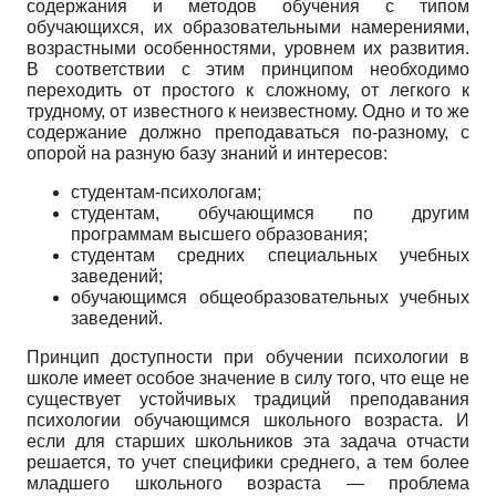
содержания и методов обучения с типом
обучающихся, их образовательными намерениями,
возрастными особенностями, уровнем их развития.
В соответствии с этим принципом необходимо
переходить от простого к сложному, от легкого к
трудному, от известного к неизвестному. Одно и то же
содержание должно преподаваться по-разному, с
опорой на разную базу знаний и интересов:
студентам-психологам;
студентам, обучающимся по другим
программам высшего образования;
студентам средних специальных учебных
заведений;
обучающимся общеобразовательных учебных
заведений.
Принцип доступности при обучении психологии в
школе имеет особое значение в силу того, что еще не
существует устойчивых традиций преподавания
психологии обучающимся школьного возраста. И
если для старших школьников эта задача отчасти
решается, то учет специфики среднего, а тем более
младшего школьного возраста — проблема