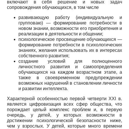
включают в себя решение и новых задач
сопровождения обучающихся, в том числе
развивающую работу (индивидуальную и
групповаю) — формирование потребности в
новом знании, возможности его приобретения и
реализации в деятельности и общении;
психологическое просвещение обучающихся —
формирование потребности в психологических
знаниях, желания использовать их в интересах
собственного развития;
создание условий для полноценного
личностного развития и самоопределения
обучающихся на каждом возрастном этапе, а
также в своевременном предупреждении
возможных нарушений в становлении личности
и развитии интеллекта
.
Характерной особенностью первой четверти XXI в.
является цифровизация всех сфер общества, что
порождает целый комплекс проблем и, в первую
очередь, у детей, у которых возможности в
достижении психологической безопасности ниже,
чем у взрослых. У детей, которые много времени