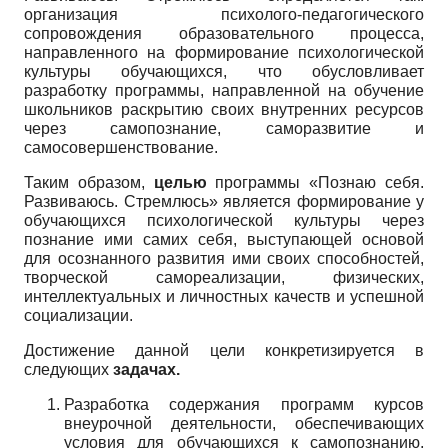
организация психолого-педагогического
сопровождения образовательного процесса,
направленного на формирование психологической
культуры обучающихся, что обусловливает
разработку программы, направленной на обучение
школьников раскрытию своих внутренних ресурсов
через самопознание, саморазвитие и
самосовершенствование.
Таким образом,
целью
программы «Познаю себя.
Развиваюсь. Стремлюсь» является формирование у
обучающихся психологической культуры через
познание ими самих себя, выступающей основой
для осознанного развития ими своих способностей,
творческой самореализации, физических,
интеллектуальных и личностных качеств и успешной
социализации.
Достижение данной цели конкретизируется в
следующих
задачах.
Разработка содержания программ курсов
внеурочной деятельности, обеспечивающих
условия для обучающихся к самопознанию,