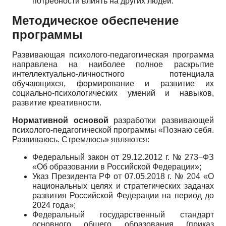
потребности влиять на других людей.
Методическое обеспечение
программы
Развивающая психолого-педагогическая программа
направлена на наиболее полное раскрытие
интеллектуально-личностного потенциала
обучающихся, формирование и развитие их
социально-психологических умений и навыков,
развитие креативности.
Нормативной основой
разработки развивающей
психолого-педагогической программы «Познаю себя.
Развиваюсь. Стремлюсь» являются:
Федеральный закон от 29.12.2012 г. № 273−ФЗ
«Об образовании в Российской Федерации»;
Указ Президента РФ от 07.05.2018 г. № 204 «О
национальных целях и стратегических задачах
развития Российской Федерации на период до
2024 года»;
Федеральный государственный стандарт
основного общего образования (приказ