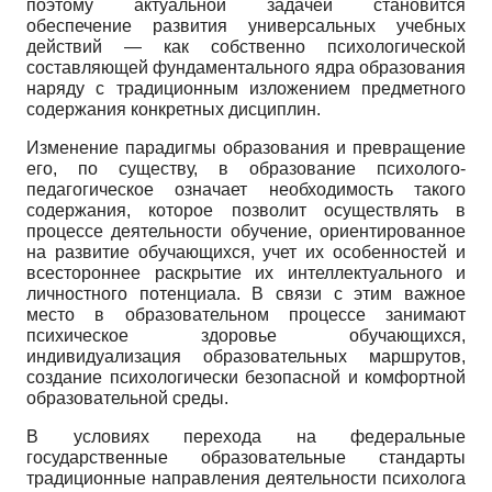
поэтому актуальной задачей становится
обеспечение развития универсальных учебных
действий — как собственно психологической
составляющей фундаментального ядра образования
наряду с традиционным изложением предметного
содержания конкретных дисциплин.
Изменение парадигмы образования и превращение
его, по существу, в образование психолого-
педагогическое означает необходимость такого
содержания, которое позволит осуществлять в
процессе деятельности обучение, ориентированное
на развитие обучающихся, учет их особенностей и
всестороннее раскрытие их интеллектуального и
личностного потенциала. В связи с этим важное
место в образовательном процессе занимают
психическое здоровье обучающихся,
индивидуализация образовательных маршрутов,
создание психологически безопасной и комфортной
образовательной среды.
В условиях перехода на федеральные
государственные образовательные стандарты
традиционные направления деятельности психолога