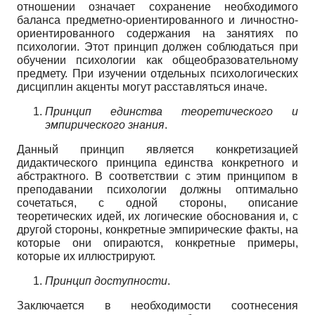
отношении означает сохранение необходимого
баланса предметно-ориентированного и личностно-
ориентированного содержания на занятиях по
психологии. Этот принцип должен соблюдаться при
обучении психологии как общеобразовательному
предмету. При изучении отдельных психологических
дисциплин акценты могут расставляться иначе.
Принцип единства теоретического и
эмпирического знания
.
Данный принцип является конкретизацией
дидактического принципа единства конкретного и
абстрактного. В соответствии с этим принципом в
преподавании психологии должны оптимально
сочетаться, с одной стороны, описание
теоретических идей, их логические обоснования и, с
другой стороны, конкретные эмпирические факты, на
которые они опираются, конкретные примеры,
которые их иллюстрируют.
Принцип доступности
.
Заключается в необходимости соотнесения