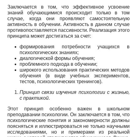
Заключается в том, что эффективное усвоение
знаний обучающимися происходит только в том
случае, когда они проявляют самостоятельную
активность в обучении. Активность в данном случае
противопоставляется пассивности. Реализация этого
принципа может достигаться за счет:
формирования потребности учащихся в
психологических знаниях;
диалогической формы обучения;
проблемного подхода в обучении;
широкого использования практических методов
обучения (в виде учебных экспериментов,
тестов, психологических тренингов).
Принцип связи изучения психологии с жизнью,
с практикой
.
Этот принцип особенно важен в школьном
преподавании психологии. Он заключается в том, что
психологические понятия и закономерности должны
поясняться и иллюстрироваться не только научными
исследованиями, но и примерами из реальной