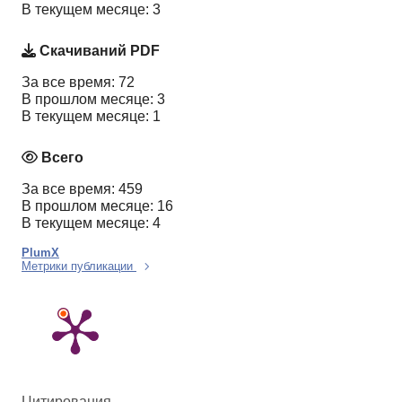
В текущем месяце: 3
Скачиваний PDF
За все время: 72
В прошлом месяце: 3
В текущем месяце: 1
Всего
За все время: 459
В прошлом месяце: 16
В текущем месяце: 4
PlumX
Метрики публикации
Цитирования