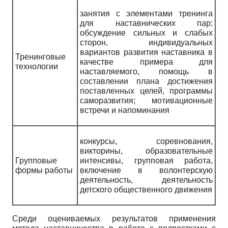
занятия с элементами тренинга
для наставнических пар:
обсуждение сильных и слабых
сторон, индивидуальных
вариантов развития наставника в
Тренинговые
качестве примера для
технологии
наставляемого, помощь в
составлении плана достижения
поставленных целей, программы
саморазвития; мотивационные
встречи и напоминания
конкурсы, соревнования,
викторины, образовательные
Групповые
интенсивы, групповая работа,
формы работы
включение в волонтерскую
деятельность, деятельность
детского общественного движения
Среди оцениваемых результатов применения