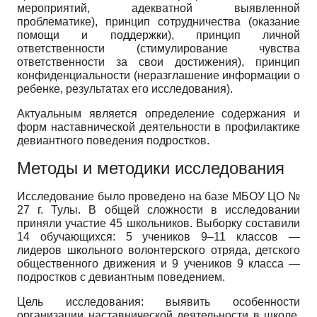
мероприятий, адекватной выявленной
проблематике), принцип сотрудничества (оказание
помощи и поддержки), принцип личной
ответственности (стимулирование чувства
ответственности за свои достижения), принцип
конфиденциальности (неразглашение информации о
ребенке, результатах его исследования).
Актуальным является определение содержания и
форм наставнической деятельности в профилактике
девиантного поведения подростков.
Методы и методики исследования
Исследование было проведено на базе МБОУ ЦО №
27 г. Тулы. В общей сложности в исследовании
приняли участие 45 школьников. Выборку составили
14 обучающихся: 5 учеников 9–11 классов —
лидеров школьного волонтерского отряда, детского
общественного движения и 9 учеников 9 класса —
подростков с девиантным поведением.
Цель исследования: выявить особенности
организации наставнической деятельности в школе,