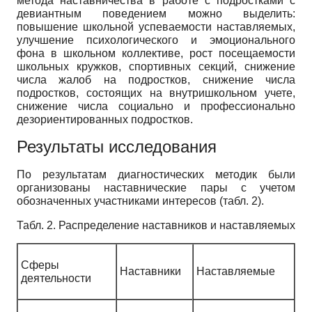
метода наставничества в работе с подростками с
девиантным поведением можно выделить:
повышение школьной успеваемости наставляемых,
улучшение психологического и эмоционального
фона в школьном коллективе, рост посещаемости
школьных кружков, спортивных секций, снижение
числа жалоб на подростков, снижение числа
подростков, состоящих на внутришкольном учете,
снижение числа социально и профессионально
дезориентированных подростков.
Результаты исследования
По результатам диагностических методик были
организованы наставнические пары с учетом
обозначенных участниками интересов (табл. 2).
Табл. 2. Распределение наставников и наставляемых
Сферы
Наставники
Наставляемые
деятельности