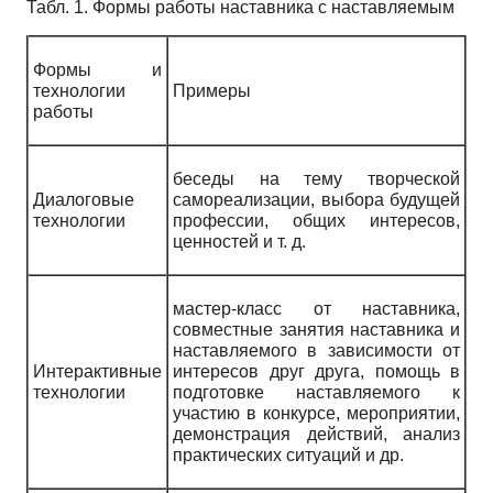
Табл. 1. Формы работы наставника с наставляемым
Формы и
технологии
Примеры
работы
беседы на тему творческой
Диалоговые
самореализации, выбора будущей
технологии
профессии, общих интересов,
ценностей и т. д.
мастер-класс от наставника,
совместные занятия наставника и
наставляемого в зависимости от
Интерактивные
интересов друг друга, помощь в
технологии
подготовке наставляемого к
участию в конкурсе, мероприятии,
демонстрация действий, анализ
практических ситуаций и др.