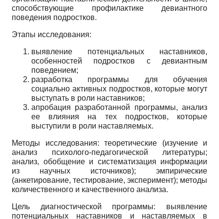
способствующие профилактике девиантного
поведения подростков.
Этапы исследования:
выявление потенциальных наставников,
особенностей подростков с девиантным
поведением;
разработка программы для обучения
социально активных подростков, которые могут
выступать в роли наставников;
апробация разработанной программы, анализ
ее влияния на тех подростков, которые
выступили в роли наставляемых.
Методы исследования: теоретические (изучение и
анализ психолого-педагогической литературы;
анализ, обобщение и систематизация информации
из научных источников); эмпирические
(анкетирование, тестирование, эксперимент); методы
количественного и качественного анализа.
Цель диагностической программы: выявление
потенциальных наставников и наставляемых в