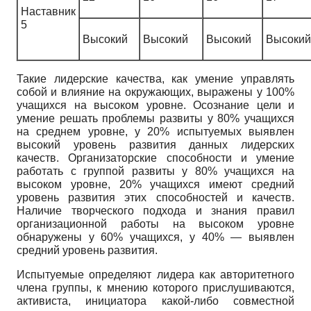
Наставник
5
Высокий
Высокий
Высокий
Высокий
Такие лидерские качества, как умение управлять
собой и влияние на окружающих, выражены у 100%
учащихся на высоком уровне. Осознание цели и
умение решать проблемы развиты у 80% учащихся
на среднем уровне, у 20% испытуемых выявлен
высокий уровень развития данных лидерских
качеств. Организаторские способности и умение
работать с группой развиты у 80% учащихся на
высоком уровне, 20% учащихся имеют средний
уровень развития этих способностей и качеств.
Наличие творческого подхода и знания правил
организационной работы на высоком уровне
обнаружены у 60% учащихся, у 40% — выявлен
средний уровень развития.
Испытуемые определяют лидера как авторитетного
члена группы, к мнению которого прислушиваются,
активиста, инициатора какой-либо совместной