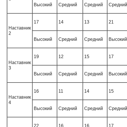
Высокий
Средний
Средний
Средни
17
14
13
21
Наставник
2
Высокий
Средний
Средний
Высокий
19
12
15
17
Наставник
3
Высокий
Средний
Средний
Высокий
16
11
14
15
Наставник
4
Высокий
Средний
Средний
Средни
22
16
16
17