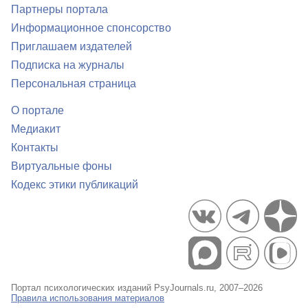
Партнеры портала
Информационное спонсорство
Приглашаем издателей
Подписка на журналы
Персональная страница
О портале
Медиакит
Контакты
Виртуальные фоны
Кодекс этики публикаций
Портал психологических изданий PsyJournals.ru, 2007–2026
Правила использования материалов