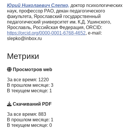
Юрий Николаевич Слепко,
доктор психологических
наук, профессор РАО, декан педагогического
факультета, Ярославский государственный
педагогический университет им. К.Д. Ушинского,
Ярославль, Российская Федерация, ORCID:
https://orcid.org/0000-0001-6768-4652
, e-mail:
slepko@inbox.ru
Метрики
Просмотров web
За все время: 1220
В прошлом месяце: 3
В текущем месяце: 1
Скачиваний PDF
За все время: 883
В прошлом месяце: 1
В текущем месяце: 0