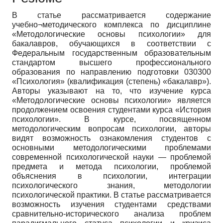
В статье рассматривается содержание
учебно¬методического комплекса по дисциплине
«Методологические основы психологии» для
бакалавров, обучающихся в соответствии с
Федеральным государственным образовательным
стандартом высшего профессионального
образования по направлению подготовки 030300
«Психология» (квалификация (степень) «бакалавр»).
Авторы указывают на то, что изучение курса
«Методологические основы психологии» является
продолжением освоения студентами курса «История
психологии». В курсе, посвященном
методологическим вопросам психологии, авторы
видят возможность ознакомления студентов с
основными методологическими проблемами
современной психологической науки — проблемой
предмета и метода психологии, проблемой
объяснения в психологии, интеграции
психологического знания, методологии
психологической практики. В статье рассматривается
возможность изучения студентами средствами
сравнительно-исторического анализа проблем