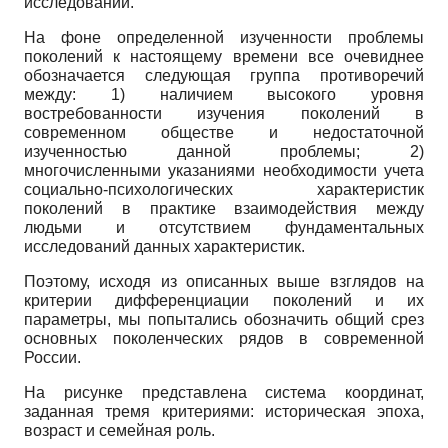
исследований.
На фоне определенной изученности проблемы
поколений к настоящему времени все очевиднее
обозначается следующая группа противоречий
между: 1) наличием высокого уровня
востребованности изучения поколений в
современном обществе и недостаточной
изученностью данной проблемы; 2)
многочисленными указаниями необходимости учета
социально-психологических характеристик
поколений в практике взаимодействия между
людьми и отсутствием фундаментальных
исследований данных характеристик.
Поэтому, исходя из описанных выше взглядов на
критерии дифференциации поколений и их
параметры, мы попытались обозначить общий срез
основных поколенческих рядов в современной
России.
На рисунке представлена система координат,
заданная тремя критериями: историческая эпоха,
возраст и семейная роль.