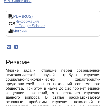
Н.В. Сиврикова
PDF (RUS)
Информация
GS
в Google Scholar
Метрики
Резюме
Многие задачи, стоящие перед современной
психологической наукой, требуют изучения
социально-психологических характеристик
представителей разных поколений современного
общества. При этом в науке до сих пор нет единой
концепции поколений, что осложняет изучение
данного вопроса. В статье рассматриваются
основные проблемы изучения поколений в