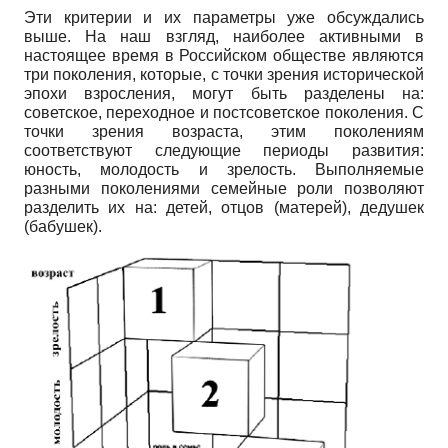
Эти критерии и их параметры уже обсуждались
выше. На наш взгляд, наиболее активными в
настоящее время в Российском обществе являются
три поколения, которые, с точки зрения исторической
эпохи взросления, могут быть разделены на:
советское, переходное и постсоветское поколения. С
точки зрения возраста, этим поколениям
соответствуют следующие периоды развития:
юность, молодость и зрелость. Выполняемые
разными поколениями семейные роли позволяют
разделить их на: детей, отцов (матерей), дедушек
(бабушек).