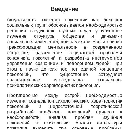
Введение
Актуальность изучения поколений как больших
социальных групп обосновывается необходимостью
решения следующих научных задач: углубленное
изучение структуры общества и динамики
социальных изменений; поиск механизмов и причин
трансформации ментальности в современном
обществе; разрешение социальной проблемы
конфликта поколений и разработка инструментов
управления сознанием и поведением людей. При
этом в науке до сих пор нет единой концепции
поколений, что существенно затрудняет
сравнительные исследования социально-
психологических характеристик поколения.
Противоречие между острой необходимостью
изучения социально-психологических характеристик
поколений и недостаточной теоретической
разработкой проблемы поколений привело к
необходимости анализа проблем изучения
поколений в психологии. Анализ литературы
позволил выделить три основные проблемы,