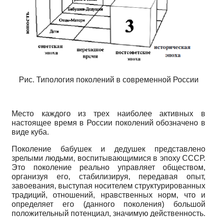
Рис. Типология поколений в современной России
Место каждого из трех наиболее активных в
настоящее время в России поколений обозначено в
виде куба.
Поколение бабушек и дедушек представлено
зрелыми людьми, воспитывающимися в эпоху СССР.
Это поколение реально управляет обществом,
организуя его, стабилизируя, передавая опыт,
завоевания, выступая носителем структурированных
традиций, отношений, нравственных норм, что и
определяет его (данного поколения) большой
положительный потенциал, значимую действенность.