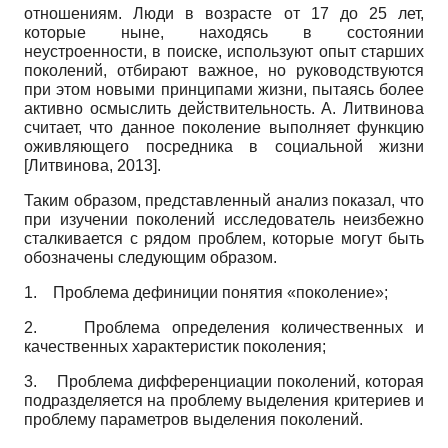
отношениям. Люди в возрасте от 17 до 25 лет,
которые ныне, находясь в состоянии
неустроенности, в поиске, используют опыт старших
поколений, отбирают важное, но руководствуются
при этом новыми принципами жизни, пытаясь более
активно осмыслить действительность. А. Литвинова
считает, что данное поколение выполняет функцию
оживляющего посредника в социальной жизни
[
Литвинова, 2013
]
.
Таким образом, представленный анализ показал, что
при изучении поколений исследователь неизбежно
сталкивается с рядом проблем, которые могут быть
обозначены следующим образом.
1.
Проблема дефиниции понятия «поколение»;
2.
Проблема определения количественных и
качественных характеристик поколения;
3.
Проблема дифференциации поколений, которая
подразделяется на проблему выделения критериев и
проблему параметров выделения поколений.