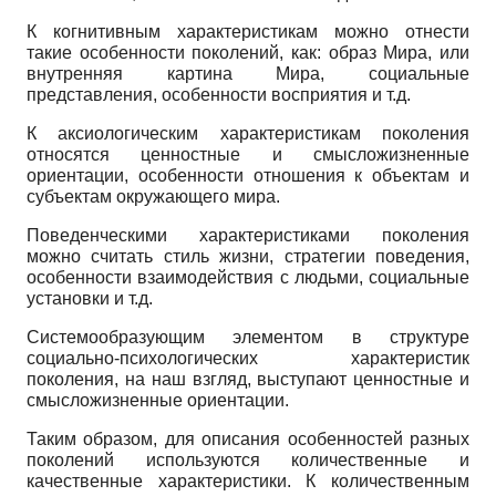
К когнитивным характеристикам можно отнести
такие особенности поколений, как: образ Мира, или
внутренняя картина Мира, социальные
представления, особенности восприятия и т.д.
К аксиологическим характеристикам поколения
относятся ценностные и смысложизненные
ориентации, особенности отношения к объектам и
субъектам окружающего мира.
Поведенческими характеристиками поколения
можно считать стиль жизни, стратегии поведения,
особенности взаимодействия с людьми, социальные
установки и т.д.
Системообразующим элементом в структуре
социально-психологических характеристик
поколения, на наш взгляд, выступают ценностные и
смыс­ложизненные ориентации.
Таким образом, для описания особенностей разных
поколений используются количественные и
качественные характеристики. К количественным