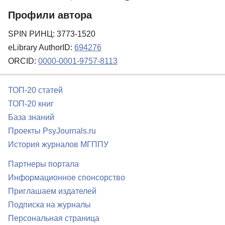
Профили автора
SPIN РИНЦ: 3773-1520
eLibrary AuthorID:
694276
ORCID:
0000-0001-9757-8113
ТОП-20 статей
ТОП-20 книг
База знаний
Проекты PsyJournals.ru
История журналов МГППУ
Партнеры портала
Информационное спонсорство
Приглашаем издателей
Подписка на журналы
Персональная страница