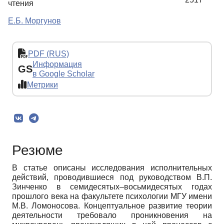
чтения
Е.Б. Моргунов
PDF (RUS)
Информация
GS
в Google Scholar
Метрики
Резюме
В статье описаны исследования исполнительных
действий, проводившиеся под руководством В.П.
Зинченко в семидесятых–восьмидесятых годах
прошлого века на факультете психологии МГУ имени
М.В. Ломоносова. Концептуальное развитие теории
деятельности требовало проникновения на