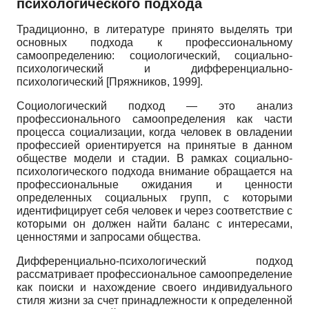
психологического подхода
Традиционно, в литературе принято выделять три
основных подхода к профессиональному
самоопределению: социологический, социально-
психологический и дифференциально-
психологический
[
Пряжников, 1999
]
.
Социологический подход — это анализ
профессионального самоопределения как части
процесса социализации, когда человек в овладении
профессией ориентируется на принятые в данном
обществе модели и стадии. В рамках социально-
психологического подхода внимание обращается на
профессиональные ожидания и ценности
определенных социальных групп, с которыми
идентифицирует себя человек и через соответствие с
которыми он должен найти баланс с интересами,
ценностями и запросами общества.
Дифференциально-психологический подход
рассматривает профессиональное самоопределение
как поиски и нахождение своего индивидуального
стиля жизни за счет принадлежности к определенной