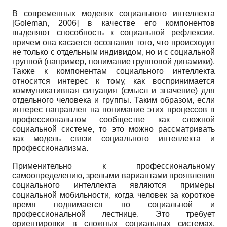
В современных моделях социального интеллекта
[
Goleman, 2006
]
в качестве его компонентов
выделяют способность к социальной рефлексии,
причем она касается осознания того, что происходит
не только с отдельным индивидом, но и с социальной
группой (например, понимание групповой динамики).
Также к компонентам социального интеллекта
относится интерес к тому, как воспринимается
коммуникативная ситуация (смысл и значение) для
отдельного человека и группы. Таким образом, если
интерес направлен на понимание этих процессов в
профессиональном сообществе как сложной
социальной системе, то это можно рассматривать
как модель связи социального интеллекта и
профессионализма.
Применительно к профессиональному
самоопределению, зрелыми вариантами проявления
социального интеллекта являются примеры
социальной мобильности, когда человек за короткое
время поднимается по социальной и
профессиональной лестнице. Это требует
ориентировки в сложных социальных системах,