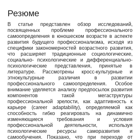
Резюме
В статье представлен обзор исследований,
посвященных проблеме профессионального
самоопределения в юношеском возрасте в аспекте
развития будущего профессионализма, исходя из
специфики закономерностей возрастного развития,
что расширяет традиционные социологические,
социально- психологические и дифференциально-
психологические представления, принятые в
литературе. Рассмотрены кросс-культурные и
этнокультурные различия в развитии
профессионального самоопределения. Особое
внимание уделяется анализу предпосылок развития
компонентов такой мегаструктуры
профессиональной зрелости, как адаптивность к
карьере (career adaptability), определяемой как
способность гибко реагировать на динамично
изменяющиеся требования и условия
профессиональной деятельности, используя
психологические ресурсы саморазвития и
самообучения. Показано, что при переходе от