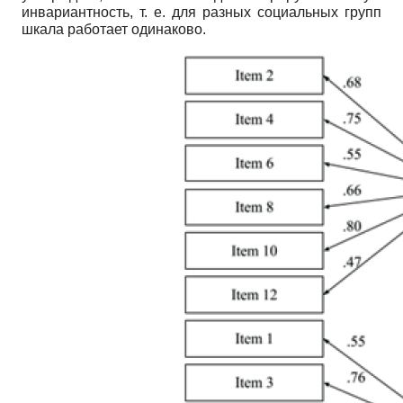
инвариантность, т. е. для разных социальных групп
шкала работает одинаково.