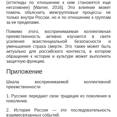
(аттитюды по отношению к ним становятся еще
негативнее)
[
Warner, 2016
]
. Это влияние может
помочь объяснить межгрупповые процессы не
только внутри России, но и по отношению к группам
за ее пределами.
Помимо этого, воспринимаемая коллективная
преемственность активно изучается в свете
усиления экзистенциальной безопасности и
уменьшения страха смерти. Это также может быть
актуально для российского контекста, в котором
обращение к истории и культуре может выполнять
защитную функцию.
Приложение
Шкала воспринимаемой коллективной
преемственности
1. Русские передают свои традиции из поколения в
поколение.
2. История России — это последовательность
взаимосвязанных событий.