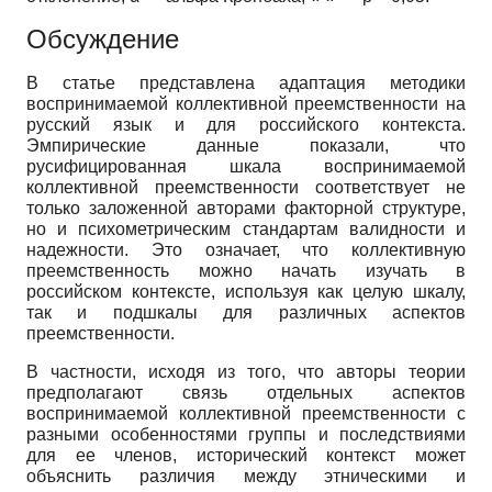
Обсуждение
В статье представлена адаптация методики
воспринимаемой коллективной преемственности на
русский язык и для российского контекста.
Эмпирические данные показали, что
русифицированная шкала воспринимаемой
коллективной преемственности соответствует не
только заложенной авторами факторной структуре,
но и психометрическим стандартам валидности и
надежности. Это означает, что коллективную
преемственность можно начать изучать в
российском контексте, используя как целую шкалу,
так и подшкалы для различных аспектов
преемственности.
В частности, исходя из того, что авторы теории
предполагают связь отдельных аспектов
воспринимаемой коллективной преемственности с
разными особенностями группы и последствиями
для ее членов, исторический контекст может
объяснить различия между этническими и