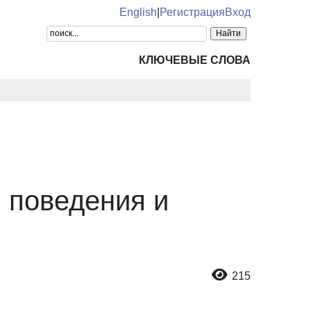
English
|
Регистрация
Вход
КЛЮЧЕВЫЕ СЛОВА
 поведения и
215