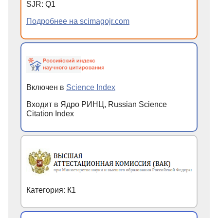
SJR: Q1
Подробнее на scimagojr.com
Включен в
Science Index
Входит в Ядро РИНЦ, Russian Science
Citation Index
Категория: К1