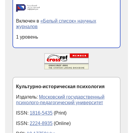
Включен в
«Белый список» научных
журналов
1 уровень
Культурно-историческая психология
Издатель:
Московский государственный
психолого-педагогический университет
ISSN:
1816-5435
(Print)
ISSN:
2224-8935
(Online)