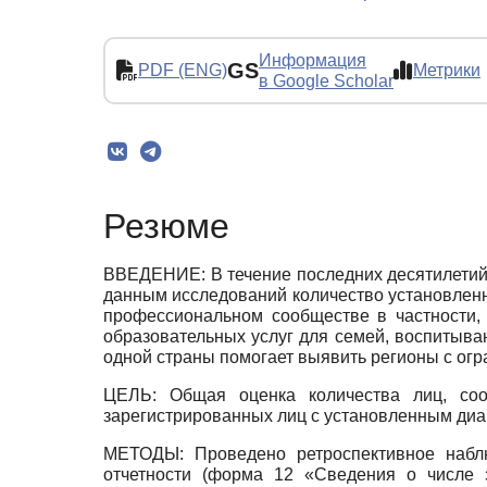
Информация
GS
PDF (ENG)
Метрики
в Google Scholar
Резюме
ВВЕДЕНИЕ: В течение последних десятилетий 
данным исследований количество установленн
профессиональном сообществе в частности,
образовательных услуг для семей, воспитыва
одной страны помогает выявить регионы с ог
ЦЕЛЬ: Общая оценка количества лиц, соо
зарегистрированных лиц с установленным диа
МЕТОДЫ: Проведено ретроспективное наблю
отчетности (форма 12 «Сведения о числе 