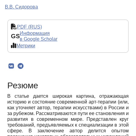
В.В. Сидорова
PDF (RUS)
Информация
GS
в Google Scholar
Метрики
Резюме
В статье дается широкая картина, отражающая
историю и состояние современной арт-терапии (или,
как уточняет автор, терапии искусствами) в России и
за рубежом. Рассматриваются пути ее становления и
развития в современном мире. Представлен круг
требований, предъявляемых к специализации в этой
сфере. В заключение автор делится опытом