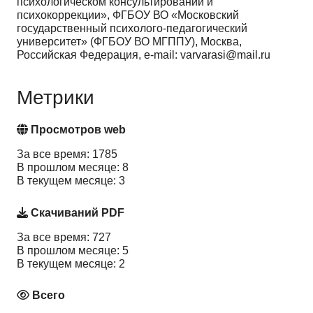
психологическом консультировании и
психокоррекции», ФГБОУ ВО «Московский
государственный психолого-педагогический
университет» (ФГБОУ ВО МГППУ), Москва,
Российская Федерация, e-mail: varvarasi@mail.ru
Метрики
Просмотров web
За все время: 1785
В прошлом месяце: 8
В текущем месяце: 3
Скачиваний PDF
За все время: 727
В прошлом месяце: 5
В текущем месяце: 2
Всего