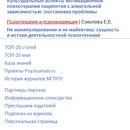
Культуральные аспекты мотивационной
психотерапии пациентов с алкогольной
зависимостью: постановка проблемы
Психотерапия и психокоррекция
|
Соколова Е.Е.
Не манипулирование и не майевтика: сущность
и истоки деятельностной психотехники
ТОП-20 статей
ТОП-20 книг
База знаний
Проекты PsyJournals.ru
История журналов МГППУ
Партнеры портала
Информационное спонсорство
Приглашаем издателей
Подписка на журналы
Персональная страница