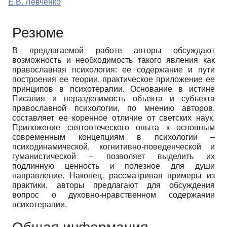
Е.В. Левченко
Резюме
В предлагаемой работе авторы обсуждают
возможность и необходимость такого явления как
православная психология: ее содержание и пути
построения ее теории, практическое приложение ее
принципов в психотерапии. Основание в истине
Писания и неразделимость объекта и субъекта
православной психологии, по мнению авторов,
составляет ее коренное отличие от светских наук.
Приложение святоотеческого опыта к основным
современным концепциям в психологии –
психодинамической, когнитивно-поведенческой и
гуманистической – позволяет выделить их
подлинную ценность и полезное для души
направление. Наконец, рассматривая примеры из
практики, авторы предлагают для обсуждения
вопрос о духовно-нравственном содержании
психотерапии.