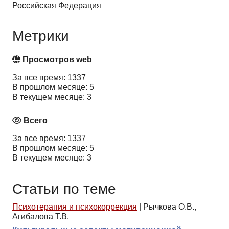
Российская Федерация
Метрики
Просмотров web
За все время: 1337
В прошлом месяце: 5
В текущем месяце: 3
Всего
За все время: 1337
В прошлом месяце: 5
В текущем месяце: 3
Статьи по теме
Психотерапия и психокоррекция
|
Рычкова О.В.,
Агибалова Т.В.