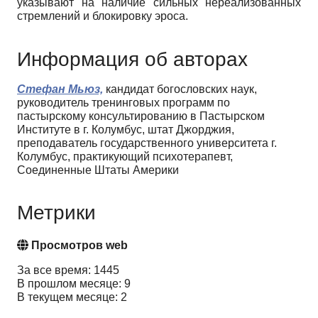
указывают на наличие сильных нереализованных
стремлений и блокировку эроса.
Информация об авторах
Стефан Мьюз,
кандидат богословских наук,
руководитель тренинговых программ по
пастырскому консультированию в Пастырском
Институте в г. Колумбус, штат Джорджия,
преподаватель государственного университета г.
Колумбус, практикующий психотерапевт,
Соединенные Штаты Америки
Метрики
Просмотров web
За все время: 1445
В прошлом месяце: 9
В текущем месяце: 2