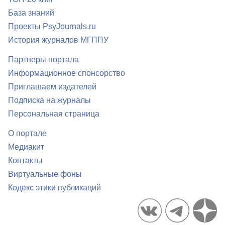
База знаний
Проекты PsyJournals.ru
История журналов МГППУ
Партнеры портала
Информационное спонсорство
Приглашаем издателей
Подписка на журналы
Персональная страница
О портале
Медиакит
Контакты
Виртуальные фоны
Кодекс этики публикаций