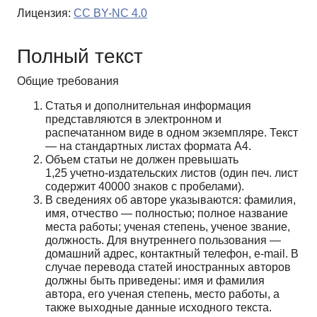
Лицензия:
CC BY-NC 4.0
Полный текст
Общие требования
Статья и дополнительная информация
представляются в электронном и
распечатанном виде в одном экземпляре. Текст
— на стандартных листах формата А4.
Объем статьи не должен превышать
1,25 учетно-издательских листов (один печ. лист
содержит 40000 знаков с пробелами).
В сведениях об авторе указываются: фамилия,
имя, отчество — полностью; полное название
места работы; ученая степень, ученое звание,
должность. Для внутреннего пользования —
домашний адрес, контактный телефон, e-mail. В
случае перевода статей иностранных авторов
должны быть приведены: имя и фамилия
автора, его ученая степень, место работы, а
также выходные данные исходного текста.