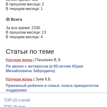
В прошлом месяце: 2
В текущем месяце: 1
Всего
За все время: 2330
В прошлом месяце: 13
В текущем месяце: 4
Статьи по теме
Научная жизнь
|
Пахальян В.Э.
По жизни с интересом (к 85-летию Юрия
Михайловича Забродина)
Научная жизнь
|
Зуев К.Б.
Приемный ребенок и семья: поиск приоритетов
поддержки
ТОП-20 статей
ТОП-20 книг