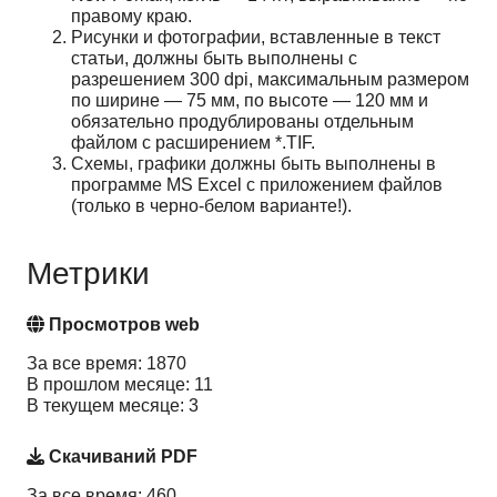
правому краю.
Рисунки и фотографии, вставленные в текст
статьи, должны быть выполнены с
разрешением 300 dpi, максимальным размером
по ширине — 75 мм, по высоте — 120 мм и
обязательно продублированы отдельным
файлом с расширением *.TIF.
Схемы, графики должны быть выполнены в
программе MS Excel с приложением файлов
(только в черно-белом варианте!).
Метрики
Просмотров web
За все время: 1870
В прошлом месяце: 11
В текущем месяце: 3
Скачиваний PDF
За все время: 460